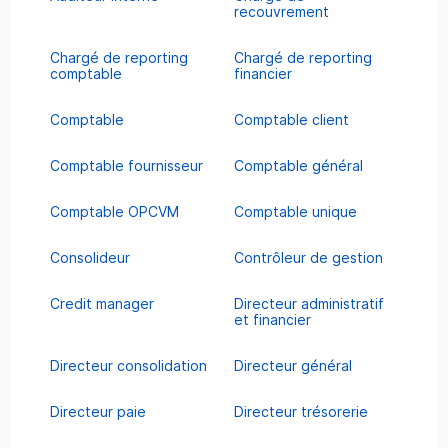
recouvrement
Chargé de reporting
Chargé de reporting
comptable
financier
Comptable
Comptable client
Comptable fournisseur
Comptable général
Comptable OPCVM
Comptable unique
Consolideur
Contrôleur de gestion
Credit manager
Directeur administratif
et financier
Directeur consolidation
Directeur général
Directeur paie
Directeur trésorerie