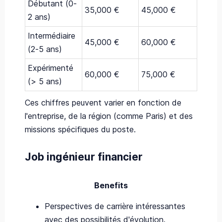
Débutant (0-
35,000 €
45,000 €
2 ans)
Intermédiaire
45,000 €
60,000 €
(2-5 ans)
Expérimenté
60,000 €
75,000 €
(> 5 ans)
Ces chiffres peuvent varier en fonction de
l'entreprise, de la région (comme Paris) et des
missions spécifiques du poste.
Job ingénieur financier
Benefits
Perspectives de carrière intéressantes
avec des possibilités d'évolution.