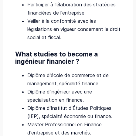
Participer à l'élaboration des stratégies
financières de l'entreprise.
Veiller à la conformité avec les
législations en vigueur concernant le droit
social et fiscal.
What studies to become a
ingénieur financier ?
Diplôme d'école de commerce et de
management, spécialité finance.
Diplôme d'ingénieur avec une
spécialisation en finance.
Diplôme d'Institut d'Études Politiques
(IEP), spécialité économie ou finance.
Master Professionnel en Finance
d'entreprise et des marchés.