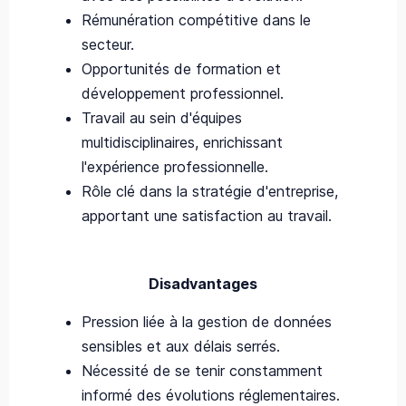
Rémunération compétitive dans le
secteur.
Opportunités de formation et
développement professionnel.
Travail au sein d'équipes
multidisciplinaires, enrichissant
l'expérience professionnelle.
Rôle clé dans la stratégie d'entreprise,
apportant une satisfaction au travail.
Disadvantages
Pression liée à la gestion de données
sensibles et aux délais serrés.
Nécessité de se tenir constamment
informé des évolutions réglementaires.