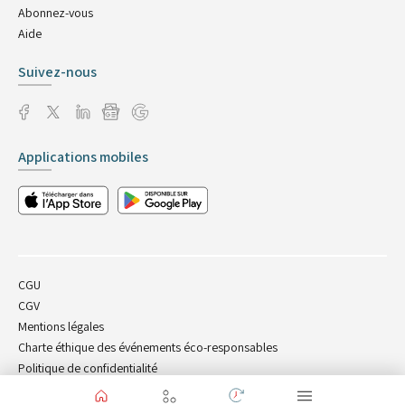
Abonnez-vous
Aide
Suivez-nous
Applications mobiles
CGU
CGV
Mentions légales
Charte éthique des événements éco-responsables
Politique de confidentialité
Charte cookies