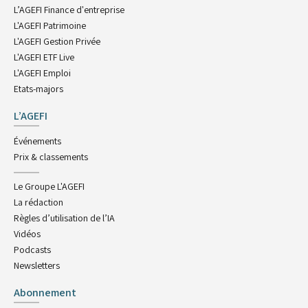
L’AGEFI Finance d'entreprise
L'AGEFI Patrimoine
L'AGEFI Gestion Privée
L'AGEFI ETF Live
L'AGEFI Emploi
Etats-majors
L’AGEFI
Événements
Prix & classements
Le Groupe L'AGEFI
La rédaction
Règles d’utilisation de l’IA
Vidéos
Podcasts
Newsletters
Abonnement