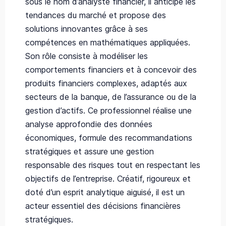
sous le nom d’analyste financier, il anticipe les
tendances du marché et propose des
solutions innovantes grâce à ses
compétences en mathématiques appliquées.
Son rôle consiste à modéliser les
comportements financiers et à concevoir des
produits financiers complexes, adaptés aux
secteurs de la banque, de l’assurance ou de la
gestion d’actifs. Ce professionnel réalise une
analyse approfondie des données
économiques, formule des recommandations
stratégiques et assure une gestion
responsable des risques tout en respectant les
objectifs de l’entreprise. Créatif, rigoureux et
doté d’un esprit analytique aiguisé, il est un
acteur essentiel des décisions financières
stratégiques.