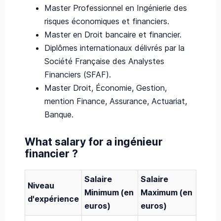
Master Professionnel en Ingénierie des
risques économiques et financiers.
Master en Droit bancaire et financier.
Diplômes internationaux délivrés par la
Société Française des Analystes
Financiers (SFAF).
Master Droit, Économie, Gestion,
mention Finance, Assurance, Actuariat,
Banque.
What salary for a ingénieur
financier ?
Salaire
Salaire
Niveau
Minimum (en
Maximum (en
d'expérience
euros)
euros)