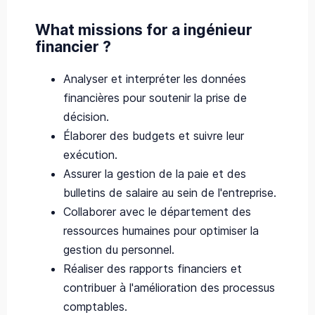
What missions for a ingénieur
financier ?
Analyser et interpréter les données
financières pour soutenir la prise de
décision.
Élaborer des budgets et suivre leur
exécution.
Assurer la gestion de la paie et des
bulletins de salaire au sein de l'entreprise.
Collaborer avec le département des
ressources humaines pour optimiser la
gestion du personnel.
Réaliser des rapports financiers et
contribuer à l'amélioration des processus
comptables.