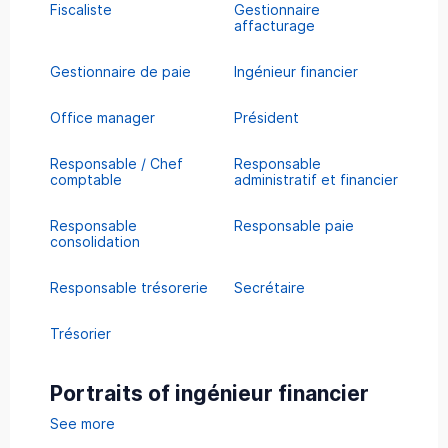
Fiscaliste
Gestionnaire
affacturage
Gestionnaire de paie
Ingénieur financier
Office manager
Président
Responsable / Chef
Responsable
comptable
administratif et financier
Responsable
Responsable paie
consolidation
Responsable trésorerie
Secrétaire
Trésorier
Portraits of ingénieur financier
See more