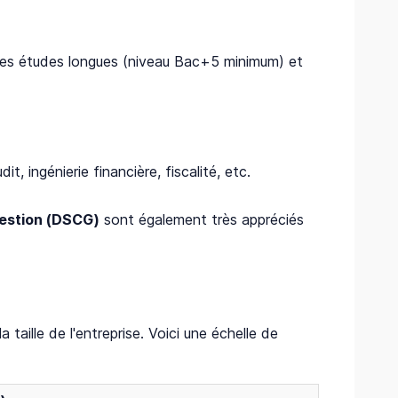
c des études longues (niveau Bac+5 minimum) et
, ingénierie financière, fiscalité, etc.
Gestion (DSCG)
sont également très appréciés
 taille de l'entreprise. Voici une échelle de