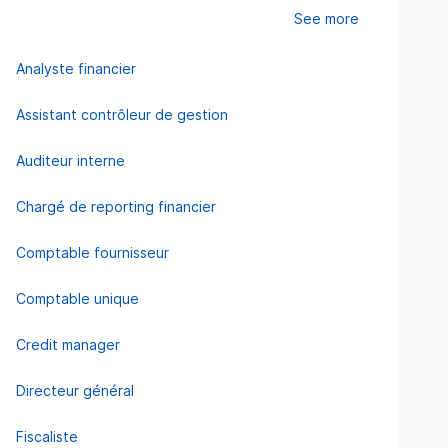
See more
Analyste financier
Assistant contrôleur de gestion
Auditeur interne
Chargé de reporting financier
Comptable fournisseur
Comptable unique
Credit manager
Directeur général
Fiscaliste