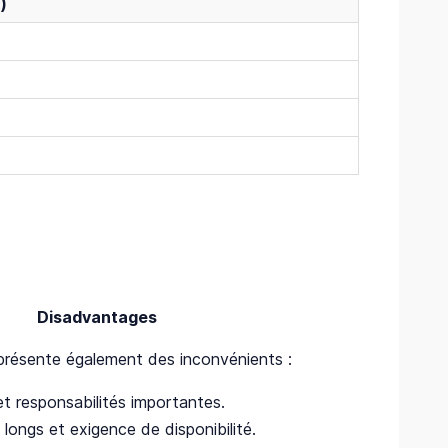
)
Disadvantages
résente également des inconvénients :
et responsabilités importantes.
longs et exigence de disponibilité.