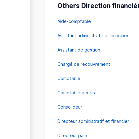
Others Direction financiè
Aide-comptable
Assistant administratif et financier
Assistant de gestion
Chargé de recouvrement
Comptable
Comptable général
Consolideur
Directeur administratif et financier
Directeur paie