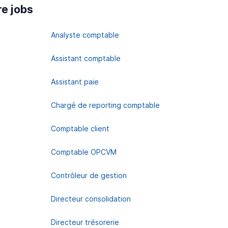
re jobs
Analyste comptable
Assistant comptable
Assistant paie
Chargé de reporting comptable
Comptable client
Comptable OPCVM
Contrôleur de gestion
Directeur consolidation
Directeur trésorerie