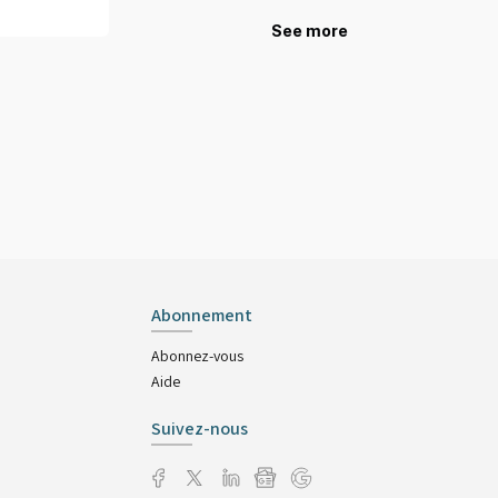
See more
Abonnement
Abonnez-vous
Aide
Suivez-nous