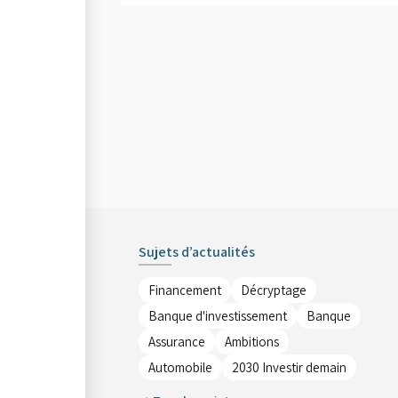
Sujets d’actualités
Financement
Décryptage
Banque d'investissement
Banque
Assurance
Ambitions
Automobile
2030 Investir demain