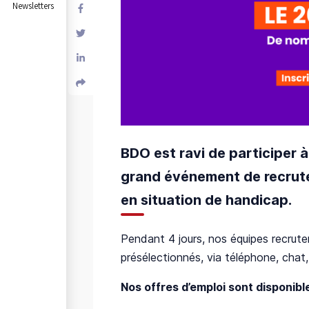
Newsletters
BDO est ravi de participer à
grand événement de recrute
en situation de handicap.
Pendant 4 jours, nos équipes recru
présélectionnés, via téléphone, chat,
Nos offres d’emploi sont disponib