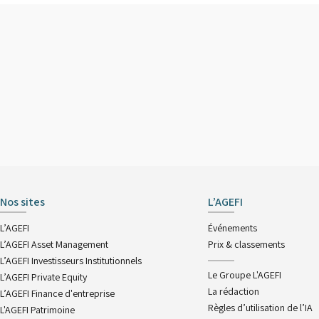
Nos sites
L’AGEFI
L’AGEFI
Événements
L’AGEFI Asset Management
Prix & classements
L’AGEFI Investisseurs Institutionnels
Le Groupe L'AGEFI
L’AGEFI Private Equity
La rédaction
L’AGEFI Finance d'entreprise
Règles d’utilisation de l’IA
L'AGEFI Patrimoine