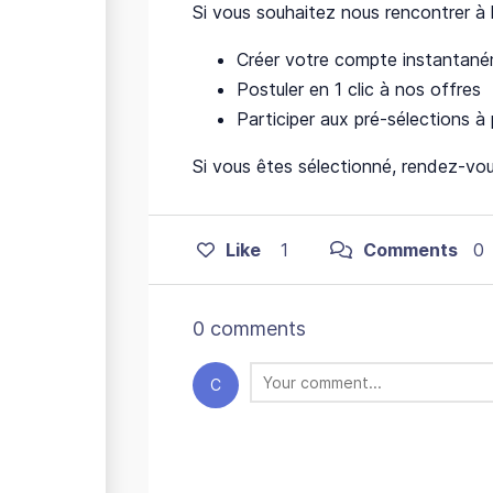
Si vous souhaitez nous rencontrer à 
Créer votre compte instantan
Postuler en 1 clic à nos offres
Participer aux pré-sélections à p
Si vous êtes sélectionné, rendez-vous 
Like
1
Comments
0
0 comments
C