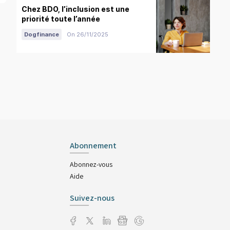
Chez BDO, l’inclusion est une
priorité toute l’année
Dogfinance
On 26/11/2025
Abonnement
Abonnez-vous
Aide
Suivez-nous