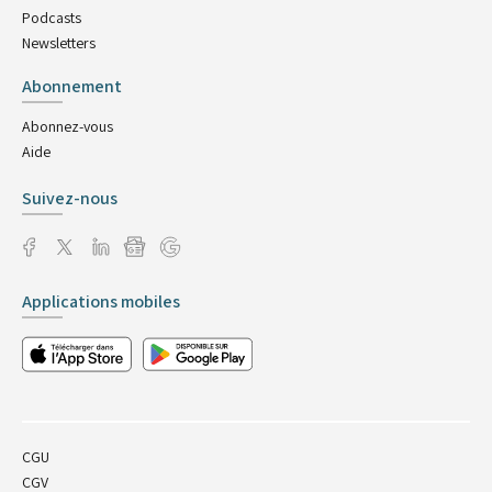
Podcasts
Newsletters
Abonnement
Abonnez-vous
Aide
Suivez-nous
Applications mobiles
CGU
CGV