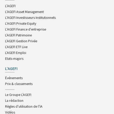
L’AGEFI
L’AGEFI Asset Management
L’AGEFI Investisseurs Institutionnels
L’AGEFI Private Equity
L’AGEFI Finance d'entreprise
L'AGEFI Patrimoine
L'AGEFI Gestion Privée
L'AGEFI ETF Live
L'AGEFI Emploi
Etats-majors
L’AGEFI
Événements
Prix & classements
Le Groupe L'AGEFI
La rédaction
Règles d’utilisation de l’IA
Vidéos