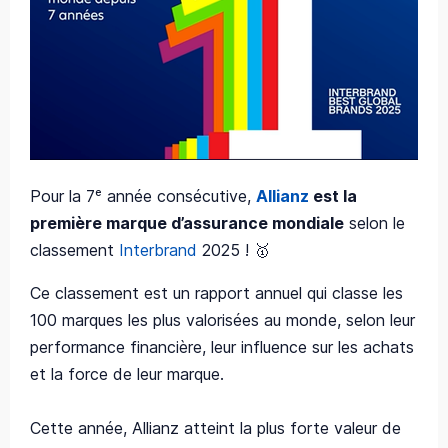
Pour la 7ᵉ année consécutive,
Allianz
est la
première marque d’assurance mondiale
selon le
classement
Interbrand
2025 ! 🥇
Ce classement est un rapport annuel qui classe les
100 marques les plus valorisées au monde, selon leur
performance financière, leur influence sur les achats
et la force de leur marque.
Cette année, Allianz atteint la plus forte valeur de