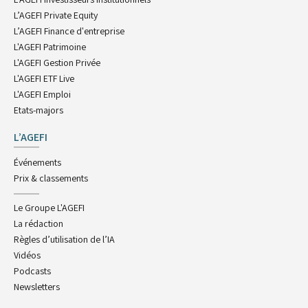
L’AGEFI Private Equity
L’AGEFI Finance d'entreprise
L'AGEFI Patrimoine
L'AGEFI Gestion Privée
L'AGEFI ETF Live
L'AGEFI Emploi
Etats-majors
L’AGEFI
Événements
Prix & classements
Le Groupe L'AGEFI
La rédaction
Règles d’utilisation de l’IA
Vidéos
Podcasts
Newsletters