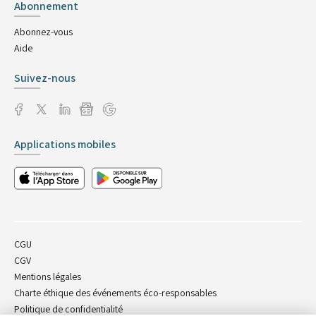
Abonnement
Abonnez-vous
Aide
Suivez-nous
Applications mobiles
CGU
CGV
Mentions légales
Charte éthique des événements éco-responsables
Politique de confidentialité