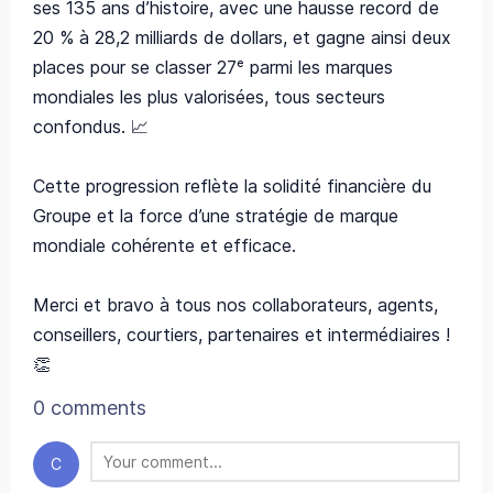
ses 135 ans d’histoire, avec une hausse record de
20 % à 28,2 milliards de dollars, et gagne ainsi deux
places pour se classer 27ᵉ parmi les marques
mondiales les plus valorisées, tous secteurs
confondus. 📈
Cette progression reflète la solidité financière du
Groupe et la force d’une stratégie de marque
mondiale cohérente et efficace.
Merci et bravo à tous nos collaborateurs, agents,
conseillers, courtiers, partenaires et intermédiaires !
👏
0 comments
C