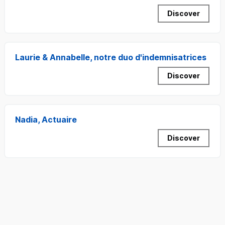
Discover
Laurie & Annabelle, notre duo d'indemnisatrices
Discover
Nadia, Actuaire
Discover