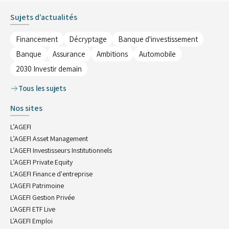
Sujets d’actualités
Financement
Décryptage
Banque d'investissement
Banque
Assurance
Ambitions
Automobile
2030 Investir demain
Tous les sujets
Nos sites
L’AGEFI
L’AGEFI Asset Management
L’AGEFI Investisseurs Institutionnels
L’AGEFI Private Equity
L’AGEFI Finance d'entreprise
L'AGEFI Patrimoine
L'AGEFI Gestion Privée
L'AGEFI ETF Live
L'AGEFI Emploi