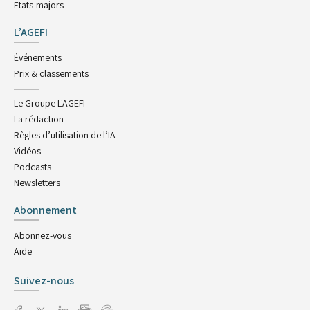
Etats-majors
L’AGEFI
Événements
Prix & classements
Le Groupe L'AGEFI
La rédaction
Règles d’utilisation de l’IA
Vidéos
Podcasts
Newsletters
Abonnement
Abonnez-vous
Aide
Suivez-nous