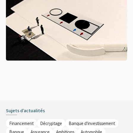
Sujets d’actualités
Financement
Décryptage
Banque d'investissement
Banque
Assurance
Ambitions
Automobile