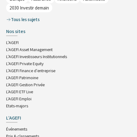
2030 Investir demain
Tous les sujets
Nos sites
L’AGEFI
L’AGEFI Asset Management
L’AGEFI Investisseurs Institutionnels
L’AGEFI Private Equity
L’AGEFI Finance d'entreprise
L'AGEFI Patrimoine
L'AGEFI Gestion Privée
L'AGEFI ETF Live
L'AGEFI Emploi
Etats-majors
L’AGEFI
Événements
Prix & classements