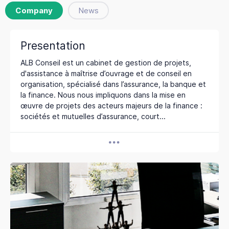
Company
News
Presentation
ALB Conseil est un cabinet de gestion de projets,
d'assistance à maîtrise d’ouvrage et de conseil en
organisation, spécialisé dans l’assurance, la banque et
la finance. Nous nous impliquons dans la mise en
œuvre de projets des acteurs majeurs de la finance :
sociétés et mutuelles d’assurance, court...