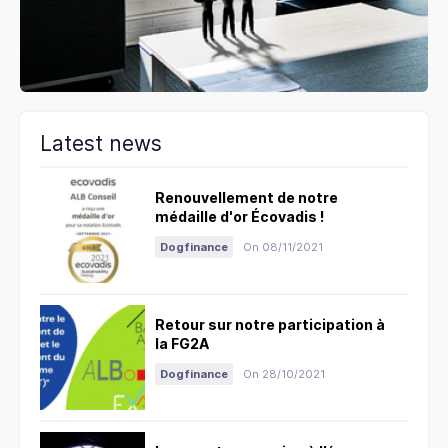
Latest news
Renouvellement de notre
médaille d'or Écovadis !
Dogfinance
On 08/11/2021
Retour sur notre participation à
la FG2A
Dogfinance
On 28/10/2021