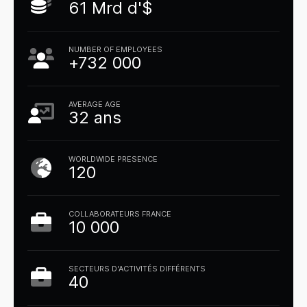
61 Mrd d'$
NUMBER OF EMPLOYEES
+732 000
AVERAGE AGE
32 ans
WORLDWIDE PRESENCE
120
COLLABORATEURS FRANCE
10 000
SECTEURS D'ACTIVITÉS DIFFÉRENTS
40