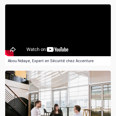
Abou Ndiaye, Expert en Sécurité chez Accenture