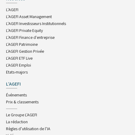
L’AGEFI
L’AGEFI Asset Management
L’AGEFI Investisseurs Institutionnels
L’AGEFI Private Equity
L’AGEFI Finance d'entreprise
L'AGEFI Patrimoine
L'AGEFI Gestion Privée
L'AGEFI ETF Live
L'AGEFI Emploi
Etats-majors
L’AGEFI
Événements
Prix & classements
Le Groupe L'AGEFI
La rédaction
Règles d’utilisation de l’IA