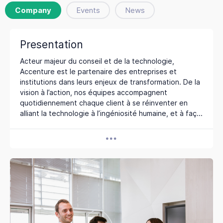
Company
Events
News
Presentation
Acteur majeur du conseil et de la technologie,
Accenture est le partenaire des entreprises et
institutions dans leurs enjeux de transformation. De la
vision à l’action, nos équipes accompagnent
quotidiennement chaque client à se réinventer en
alliant la technologie à l’ingéniosité humaine, et à faç...