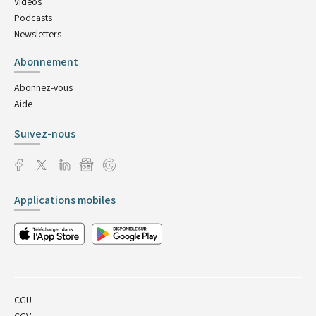
Vidéos
Podcasts
Newsletters
Abonnement
Abonnez-vous
Aide
Suivez-nous
Applications mobiles
CGU