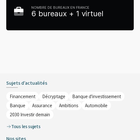
NOMBRE DE BUREAUX EN FRANCE
6 bureaux + 1 virtuel
Sujets d’actualités
Financement
Décryptage
Banque d'investissement
Banque
Assurance
Ambitions
Automobile
2030 Investir demain
Tous les sujets
Nos sites