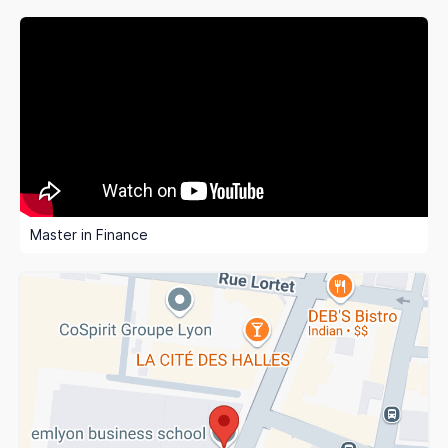
Master in Finance