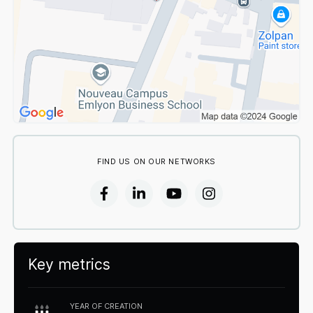
FIND US ON OUR NETWORKS
Key metrics
YEAR OF CREATION