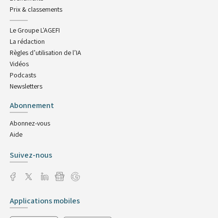
Prix & classements
Le Groupe L'AGEFI
La rédaction
Règles d’utilisation de l’IA
Vidéos
Podcasts
Newsletters
Abonnement
Abonnez-vous
Aide
Suivez-nous
Applications mobiles