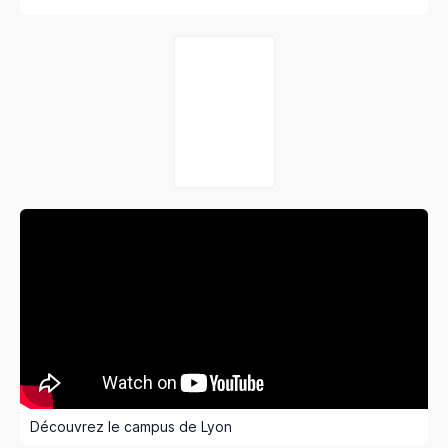
Découvrez le campus de Lyon