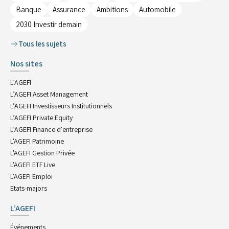
Banque
Assurance
Ambitions
Automobile
2030 Investir demain
Tous les sujets
Nos sites
L’AGEFI
L’AGEFI Asset Management
L’AGEFI Investisseurs Institutionnels
L’AGEFI Private Equity
L’AGEFI Finance d'entreprise
L'AGEFI Patrimoine
L'AGEFI Gestion Privée
L'AGEFI ETF Live
L'AGEFI Emploi
Etats-majors
L’AGEFI
Événements