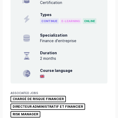
Certification
Types
CONTINUE
E-LEARNING
ONLINE
Specialization
Finance d'entreprise
Duration
2
months
Course language
ASSOCIATED JOBS
CHARGÉ DE RISQUE FINANCIER
DIRECTEUR ADMINISTRATIF ET FINANCIER
RISK MANAGER