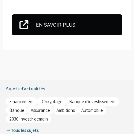
EN SAVOIR PLUS
Sujets d’actualités
Financement
Décryptage
Banque d'investissement
Banque
Assurance
Ambitions
Automobile
2030 Investir demain
Tous les sujets