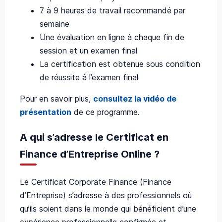
7 à 9 heures de travail recommandé par
semaine
Une évaluation en ligne à chaque fin de
session et un examen final
La certification est obtenue sous condition
de réussite à l’examen final
Pour en savoir plus,
consultez la vidéo de
présentation
de ce programme.
A qui s’adresse le Certificat en
Finance d’Entreprise Online ?
Le Certificat Corporate Finance (Finance
d’Entreprise) s’adresse à des professionnels où
qu’ils soient dans le monde qui bénéficient d’une