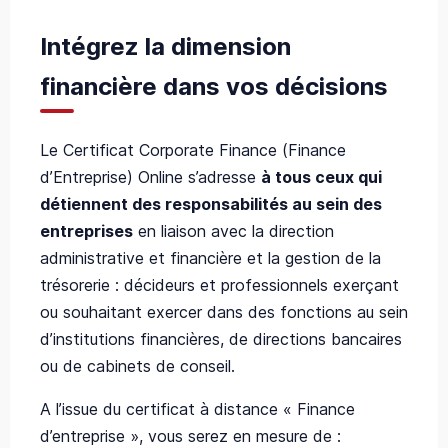
Intégrez la dimension
financière dans vos décisions
Le Certificat Corporate Finance (Finance
d’Entreprise) Online s’adresse
à tous ceux qui
détiennent des responsabilités au sein des
entreprises
en liaison avec la direction
administrative et financière et la gestion de la
trésorerie : décideurs et professionnels exerçant
ou souhaitant exercer dans des fonctions au sein
d’institutions financières, de directions bancaires
ou de cabinets de conseil.
A l’issue du certificat à distance « Finance
d’entreprise », vous serez en mesure de :