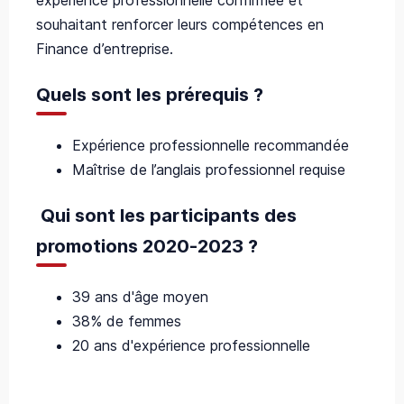
expérience professionnelle confirmée et
souhaitant renforcer leurs compétences en
Finance d’entreprise.
Quels sont les prérequis ?
Expérience professionnelle recommandée
Maîtrise de l’anglais professionnel requise
Qui sont les participants des
promotions 2020-2023 ?
39 ans d'âge moyen
38% de femmes
20 ans d'expérience professionnelle