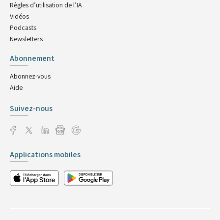
Règles d’utilisation de l’IA
Vidéos
Podcasts
Newsletters
Abonnement
Abonnez-vous
Aide
Suivez-nous
Applications mobiles