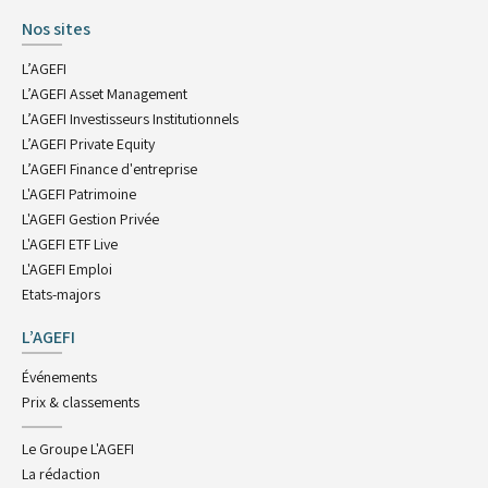
Nos sites
L’AGEFI
L’AGEFI Asset Management
L’AGEFI Investisseurs Institutionnels
L’AGEFI Private Equity
L’AGEFI Finance d'entreprise
L'AGEFI Patrimoine
L'AGEFI Gestion Privée
L'AGEFI ETF Live
L'AGEFI Emploi
Etats-majors
L’AGEFI
Événements
Prix & classements
Le Groupe L'AGEFI
La rédaction