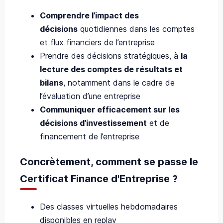
Comprendre l’impact des
décisions
quotidiennes dans les comptes
et flux financiers de l’entreprise
Prendre des décisions stratégiques
,
à
la
lecture des comptes de résultats et
bilans
, notamment dans le cadre de
l’évaluation d’une entreprise
Communiquer efficacement sur les
décisions d’investissement
et de
financement de l’entreprise
Concrètement, comment se passe le
Certificat Finance d'Entreprise ?
Des classes virtuelles hebdomadaires
disponibles en replay