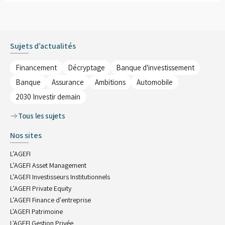
Sujets d’actualités
Financement
Décryptage
Banque d'investissement
Banque
Assurance
Ambitions
Automobile
2030 Investir demain
Tous les sujets
Nos sites
L’AGEFI
L’AGEFI Asset Management
L’AGEFI Investisseurs Institutionnels
L’AGEFI Private Equity
L’AGEFI Finance d'entreprise
L'AGEFI Patrimoine
L'AGEFI Gestion Privée