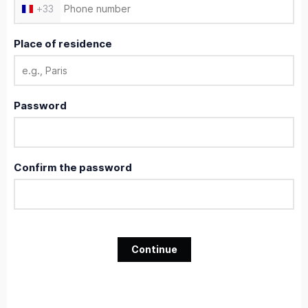
+
33
Place of residence
Password
Confirm the password
Continue