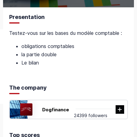
Presentation
Testez-vous sur les bases du modèle comptable :
obligations comptables
la partie double
Le bilan
The company
Dogfinance
24399 followers
Top scores