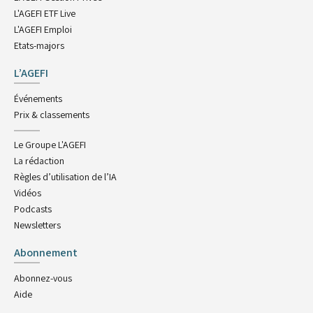
L'AGEFI ETF Live
L'AGEFI Emploi
Etats-majors
L’AGEFI
Événements
Prix & classements
Le Groupe L'AGEFI
La rédaction
Règles d’utilisation de l’IA
Vidéos
Podcasts
Newsletters
Abonnement
Abonnez-vous
Aide