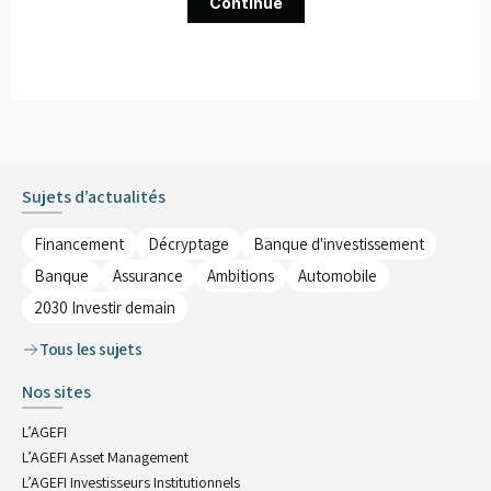
Continue
Sujets d’actualités
Financement
Décryptage
Banque d'investissement
Banque
Assurance
Ambitions
Automobile
2030 Investir demain
Tous les sujets
Nos sites
L’AGEFI
L’AGEFI Asset Management
L’AGEFI Investisseurs Institutionnels