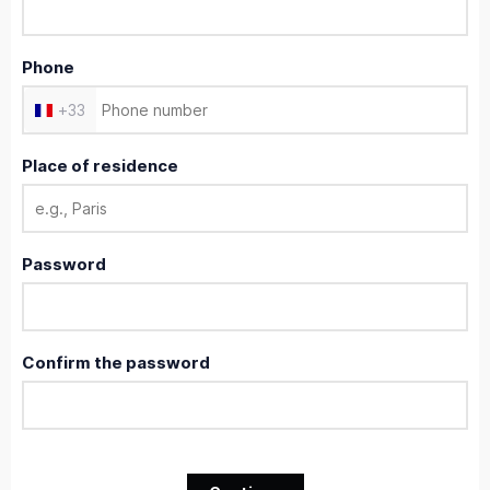
Phone
+
33
Place of residence
Password
Confirm the password