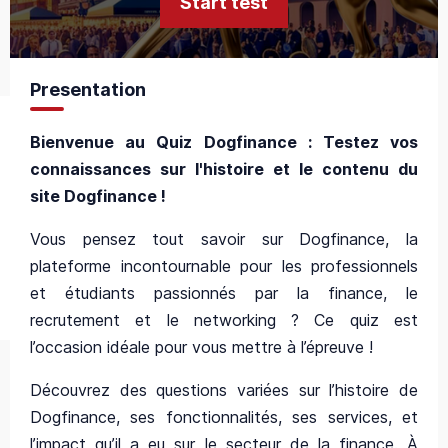
Start test
Presentation
Bienvenue au Quiz Dogfinance : Testez vos
connaissances sur l'histoire et le contenu du
site Dogfinance !
Vous pensez tout savoir sur Dogfinance, la
plateforme incontournable pour les professionnels
et étudiants passionnés par la finance, le
recrutement et le networking ? Ce quiz est
l’occasion idéale pour vous mettre à l’épreuve !
Découvrez des questions variées sur l’histoire de
Dogfinance, ses fonctionnalités, ses services, et
l’impact qu’il a eu sur le secteur de la finance. À