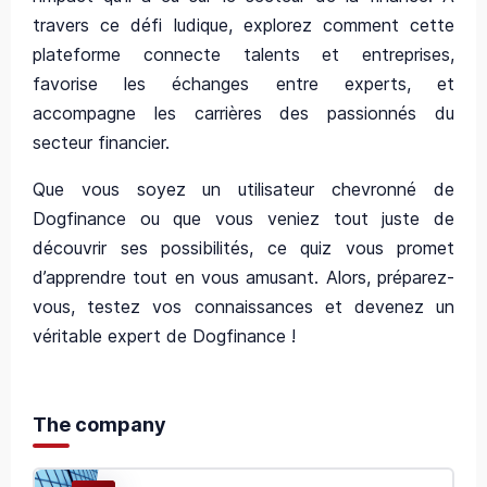
travers ce défi ludique, explorez comment cette
plateforme connecte talents et entreprises,
favorise les échanges entre experts, et
accompagne les carrières des passionnés du
secteur financier.
Que vous soyez un utilisateur chevronné de
Dogfinance ou que vous veniez tout juste de
découvrir ses possibilités, ce quiz vous promet
d’apprendre tout en vous amusant. Alors, préparez-
vous, testez vos connaissances et devenez un
véritable expert de Dogfinance !
The company