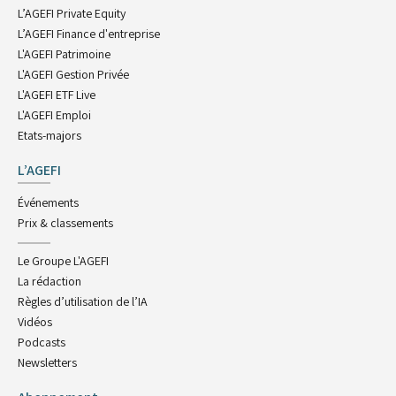
L’AGEFI Private Equity
L’AGEFI Finance d'entreprise
L'AGEFI Patrimoine
L'AGEFI Gestion Privée
L'AGEFI ETF Live
L'AGEFI Emploi
Etats-majors
L’AGEFI
Événements
Prix & classements
Le Groupe L'AGEFI
La rédaction
Règles d’utilisation de l’IA
Vidéos
Podcasts
Newsletters