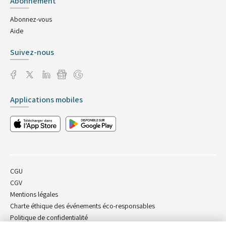
Abonnement
Abonnez-vous
Aide
Suivez-nous
Applications mobiles
CGU
CGV
Mentions légales
Charte éthique des événements éco-responsables
Politique de confidentialité