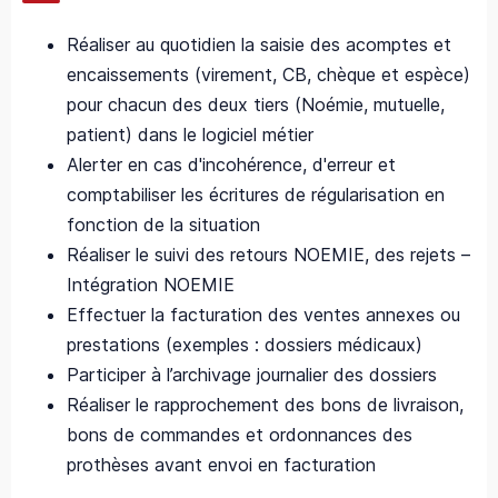
Réaliser au quotidien la saisie des acomptes et
encaissements (virement, CB, chèque et espèce)
pour chacun des deux tiers (Noémie, mutuelle,
patient) dans le logiciel métier
Alerter en cas d'incohérence, d'erreur et
comptabiliser les écritures de régularisation en
fonction de la situation
Réaliser le suivi des retours NOEMIE, des rejets –
Intégration NOEMIE
Effectuer la facturation des ventes annexes ou
prestations (exemples : dossiers médicaux)
Participer à l’archivage journalier des dossiers
Réaliser le rapprochement des bons de livraison,
bons de commandes et ordonnances des
prothèses avant envoi en facturation