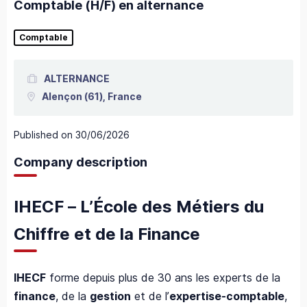
Comptable (H/F) en alternance
Comptable
ALTERNANCE
Alençon
(61),
France
Published on
30/06/2026
Company description
IHECF – L’École des Métiers du
Chiffre et de la Finance
IHECF
forme depuis plus de 30 ans les experts de la
finance
, de la
gestion
et de l’
expertise-comptable
,