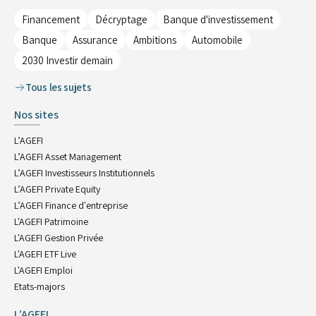
Financement
Décryptage
Banque d'investissement
Banque
Assurance
Ambitions
Automobile
2030 Investir demain
Tous les sujets
Nos sites
L’AGEFI
L’AGEFI Asset Management
L’AGEFI Investisseurs Institutionnels
L’AGEFI Private Equity
L’AGEFI Finance d'entreprise
L'AGEFI Patrimoine
L'AGEFI Gestion Privée
L'AGEFI ETF Live
L'AGEFI Emploi
Etats-majors
L’AGEFI