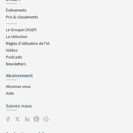
Événements
Prix & classements
Le Groupe L'AGEFI
La rédaction
Règles d’utilisation de l’IA
Vidéos
Podcasts
Newsletters
Abonnement
Abonnez-vous
Aide
Suivez-nous