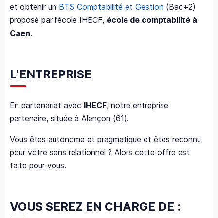
et obtenir un
BTS Comptabilité et Gestion
(Bac+2)
proposé par l’école IHECF,
école de comptabilité à
Caen
.
L’ENTREPRISE
En partenariat avec
IHECF
, notre entreprise
partenaire, située à Alençon (61).
Vous êtes autonome et pragmatique et êtes reconnu
pour votre sens relationnel ? Alors cette offre est
faite pour vous.
VOUS SEREZ EN CHARGE DE :