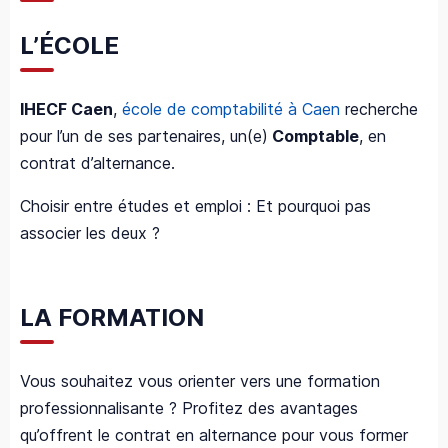
L’ÉCOLE
IHECF Caen
,
école de comptabilité à Caen
recherche
pour l’un de ses partenaires, un(e)
Comptable
, en
contrat d’alternance.
Choisir entre études et emploi : Et pourquoi pas
associer les deux ?
LA FORMATION
Vous souhaitez vous orienter vers une formation
professionnalisante ? Profitez des avantages
qu’offrent le contrat en alternance pour vous former