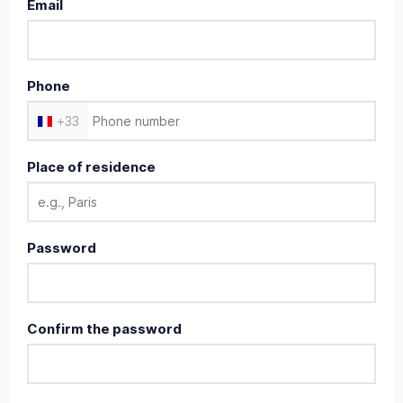
Email
Phone
+
33
Place of residence
Password
Confirm the password