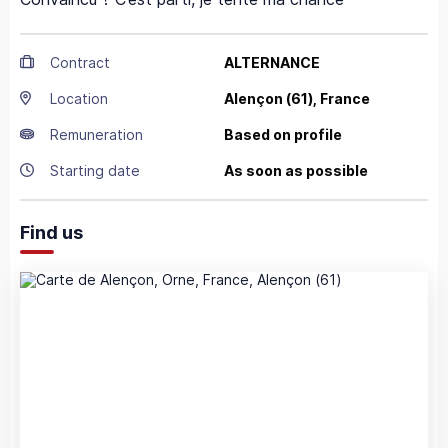
Contract
ALTERNANCE
Location
Alençon
(61),
France
Remuneration
Based on profile
Starting date
As soon as possible
Find us