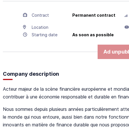
Contract
Permanent contract
Location
Starting date
As soon as possible
Ad unpubl
Company description
Acteur majeur de la scène financière européenne et mondia
contribuer à une économie responsable et durable en finança
Nous sommes depuis plusieurs années particulièrement attent
le monde qui nous entoure, aussi bien dans notre fonctionn
innovants en matière de finance durable que nous proposo