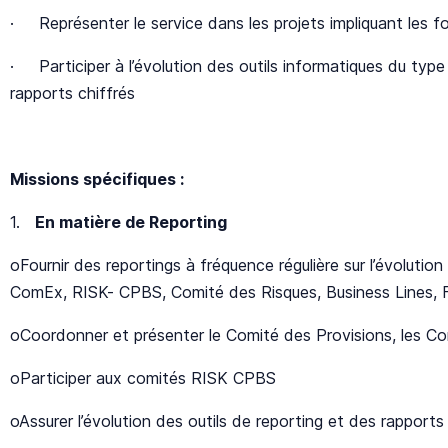
· Représenter le service dans les projets impliquant les f
· Participer à l’évolution des outils informatiques du typ
rapports chiffrés
Missions spécifiques :
1.
En matière de Reporting
oFournir des reportings à fréquence régulière sur l’évolution
ComEx, RISK- CPBS, Comité des Risques, Business Lines, Fi
oCoordonner et présenter le Comité des Provisions, les Co
oParticiper aux comités RISK CPBS
oAssurer l’évolution des outils de reporting et des rappor