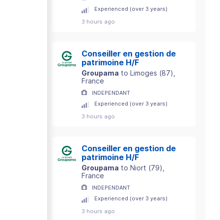
Experienced (over 3 years)
3 hours ago
Conseiller en gestion de
patrimoine H/F
Groupama
to
Limoges
(
87
)
,
France
INDEPENDANT
Experienced (over 3 years)
3 hours ago
Conseiller en gestion de
patrimoine H/F
Groupama
to
Niort
(
79
)
,
France
INDEPENDANT
Experienced (over 3 years)
3 hours ago