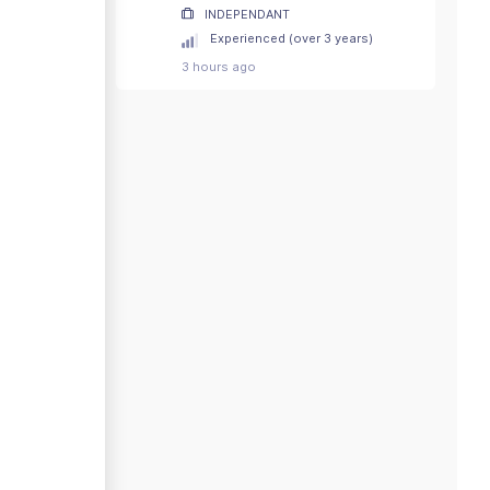
INDEPENDANT
Experienced (over 3 years)
3 hours ago