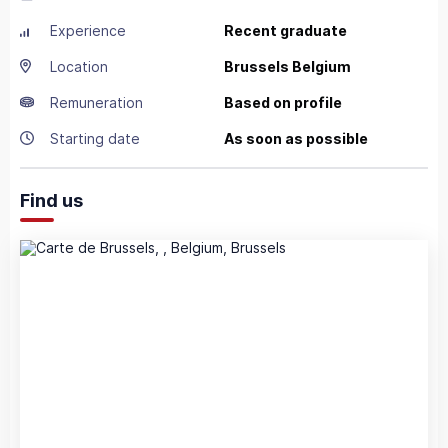
Experience
Recent graduate
Location
Brussels
Belgium
Remuneration
Based on profile
Starting date
As soon as possible
Find us