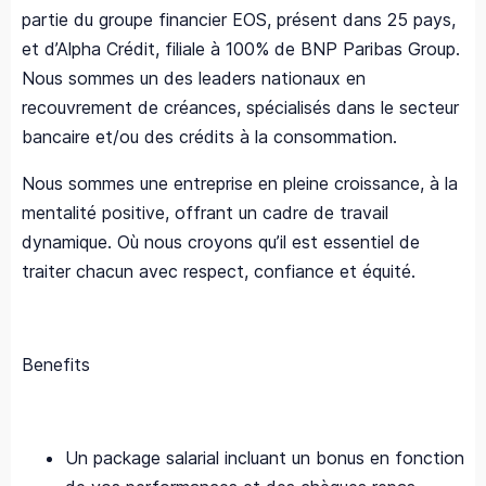
partie du groupe financier EOS, présent dans 25 pays,
et d’Alpha Crédit, filiale à 100% de BNP Paribas Group.
Nous sommes un des leaders nationaux en
recouvrement de créances, spécialisés dans le secteur
bancaire et/ou des crédits à la consommation.
Nous sommes une entreprise en pleine croissance, à la
mentalité positive, offrant un cadre de travail
dynamique. Où nous croyons qu’il est essentiel de
traiter chacun avec respect, confiance et équité.
Benefits
Un package salarial incluant un bonus en fonction