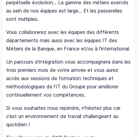
perpétuelle évolution… La gamme des métiers exercés
au sein de nos équipes est large… Et les passerelles
sont multiples.
Vous collaborerez avec les équipes des différents
départements mais aussi avec les équipes IT des
Métiers de la Banque, en France et/ou à l’international.
Un parcours d'intégration vous accompagnera dans les
trois premiers mois de votre arrivée et vous aurez
accès aux sessions de formation techniques et
méthodologiques de l’IT du Groupe pour améliorer
continuellement vos compétences.
Si vous souhaitez nous rejoindre, n’hésitez plus car
c’est un environnement de travail challengeant au
quotidien !