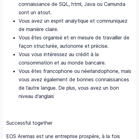
connaissance de SQL, html, Java ou Camunda
sont un atout.
Vous avez un esprit analytique et communiquez
de manière claire.
Vous êtes organisé et en mesure de travailler de
façon structurée, autonome et précise.
Vous vous intéressez au crédit à la
consommation et au monde bancaire.
Vous êtes francophone ou néerlandophone, mais
vous avez également de bonnes connaissances
de l’autre langue. De plus, vous avez un bon
niveau d’anglais
Successful together
EOS Aremas est une entreprise prospère, à la fois