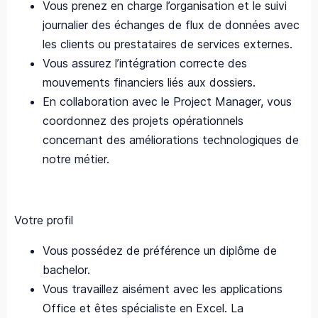
Vous prenez en charge l’organisation et le suivi
journalier des échanges de flux de données avec
les clients ou prestataires de services externes.
Vous assurez l’intégration correcte des
mouvements financiers liés aux dossiers.
En collaboration avec le Project Manager, vous
coordonnez des projets opérationnels
concernant des améliorations technologiques de
notre métier.
Votre profil
Vous possédez de préférence un diplôme de
bachelor.
Vous travaillez aisément avec les applications
Office et êtes spécialiste en Excel. La