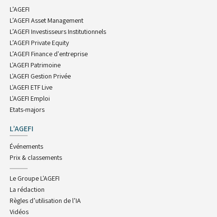
L’AGEFI
L’AGEFI Asset Management
L’AGEFI Investisseurs Institutionnels
L’AGEFI Private Equity
L’AGEFI Finance d'entreprise
L'AGEFI Patrimoine
L'AGEFI Gestion Privée
L'AGEFI ETF Live
L'AGEFI Emploi
Etats-majors
L’AGEFI
Événements
Prix & classements
Le Groupe L'AGEFI
La rédaction
Règles d’utilisation de l’IA
Vidéos