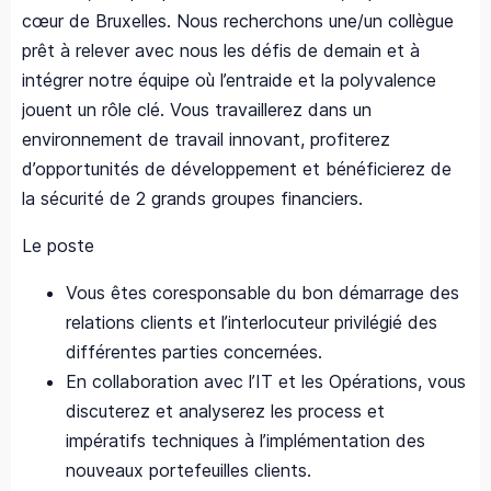
cœur de Bruxelles. Nous recherchons une/un collègue
prêt à relever avec nous les défis de demain et à
intégrer notre équipe où l’entraide et la polyvalence
jouent un rôle clé. Vous travaillerez dans un
environnement de travail innovant, profiterez
d’opportunités de développement et bénéficierez de
la sécurité de 2 grands groupes financiers.
Le poste
Vous êtes coresponsable du bon démarrage des
relations clients et l’interlocuteur privilégié des
différentes parties concernées.
En collaboration avec l’IT et les Opérations, vous
discuterez et analyserez les process et
impératifs techniques à l’implémentation des
nouveaux portefeuilles clients.