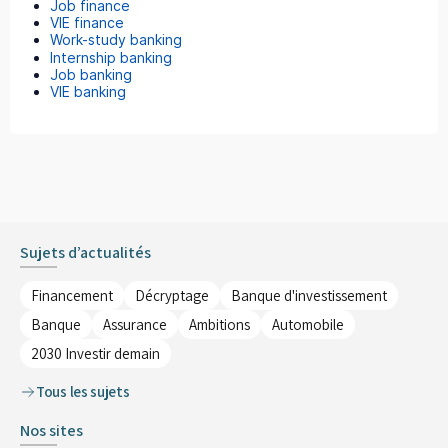
Job finance
VIE finance
Work-study banking
Internship banking
Job banking
VIE banking
Sujets d’actualités
Financement
Décryptage
Banque d'investissement
Banque
Assurance
Ambitions
Automobile
2030 Investir demain
Tous les sujets
Nos sites