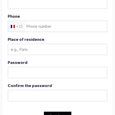
Phone
+
33
Place of residence
Password
Confirm the password