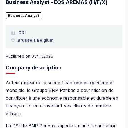
Business Analyst - EOS AREMAS (H/F/X)
Business Analyst
CDI
Brussels
Belgium
Published on
05/11/2025
Company description
Acteur majeur de la scène financière européenne et
mondiale, le Groupe BNP Paribas a pour mission de
contribuer à une économie responsable et durable en
finançant et en conseillant ses clients de manière
éthique.
La DSI de BNP Paribas s’appuie sur une organisation