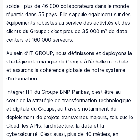
solide : plus de 46 000 collaborateurs dans le monde
répartis dans 55 pays. Elle s’appuie également sur des
équipements robustes au service des activités et des
clients du Groupe : c’est près de 35 000 m² de data
centers et 160 000 serveurs.
Au sein d’IT GROUP, nous définissons et déployons la
stratégie informatique du Groupe à l’échelle mondiale
et assurons la cohérence globale de notre système
d’information.
Intégrer l’IT du Groupe BNP Paribas, c’est être au
cœur de la stratégie de transformation technologique
et digitale du Groupe, au travers notamment du
déploiement de projets transverses majeurs, tels que le
Cloud, les APIs, l’architecture, la data et la
cybersécurité. C’est aussi, plus de 40 métiers, en