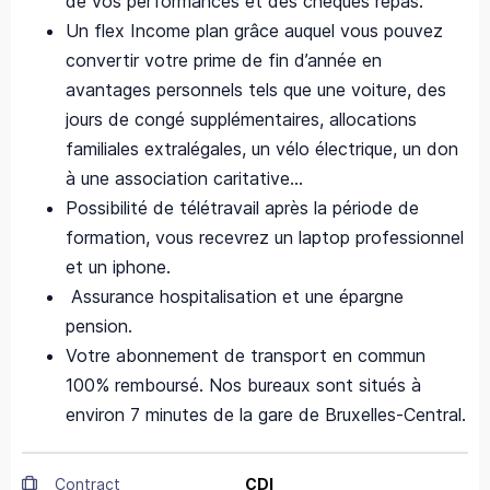
de vos performances et des chèques repas.
Un flex Income plan grâce auquel vous pouvez
convertir votre prime de fin d’année en
avantages personnels tels que une voiture, des
jours de congé supplémentaires, allocations
familiales extralégales, un vélo électrique, un don
à une association caritative…
Possibilité de télétravail après la période de
formation, vous recevrez un laptop professionnel
et un iphone.
Assurance hospitalisation et une épargne
pension.
Votre abonnement de transport en commun
100% remboursé. Nos bureaux sont situés à
environ 7 minutes de la gare de Bruxelles-Central.
Contract
CDI