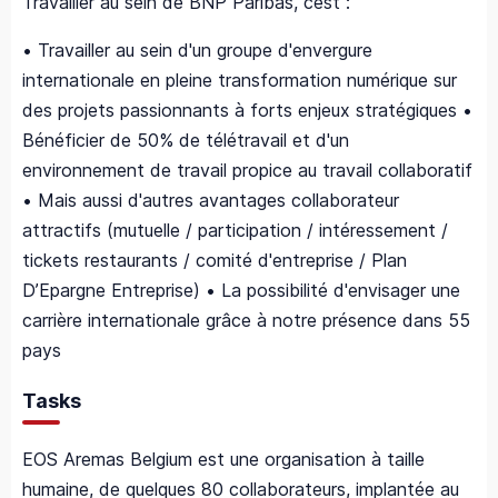
Travailler au sein de BNP Paribas, cest :
• Travailler au sein d'un groupe d'envergure
internationale en pleine transformation numérique sur
des projets passionnants à forts enjeux stratégiques •
Bénéficier de 50% de télétravail et d'un
environnement de travail propice au travail collaboratif
• Mais aussi d'autres avantages collaborateur
attractifs (mutuelle / participation / intéressement /
tickets restaurants / comité d'entreprise / Plan
D’Epargne Entreprise) • La possibilité d'envisager une
carrière internationale grâce à notre présence dans 55
pays
Tasks
EOS Aremas Belgium est une organisation à taille
humaine, de quelques 80 collaborateurs, implantée au