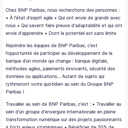
Chez BNP Paribas, nous recherchons des personnes :
• À l'état d'esprit agile • Qui ont envie de grandir avec
nous • Qui savent faire preuve d'adaptabilité et qui ont
envie d'apprendre • Dont le potentiel est sans limite
Rejoindre les équipes de BNP Paribas, c’est
l’opportunité de participer au développement de la
banque d’un monde qui change : banque digitale,
méthodes agiles, paiements innovants, sécurité des
données ou applications... Autant de sujets qui
rythmeront votre quotidien au sein du Groupe BNP
Paribas !
Travailler au sein de BNP Paribas, c'est : • Travailler au
sein d'un groupe d'envergure internationale en pleine
transformation numérique sur des projets passionnants
à forts enjeux stratégiques • Bénéficier de 50% de