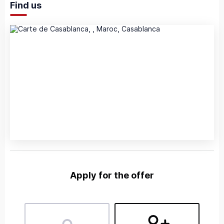
Find us
Apply for the offer