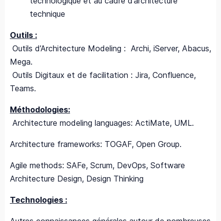
technologique et au cadre d’architecture
technique
Outils :
Outils d’Architecture Modeling : Archi, iServer, Abacus,
Mega.
Outils Digitaux et de facilitation : Jira, Confluence,
Teams.
Méthodologies:
Architecture modeling languages: ActiMate, UML.
Architecture frameworks: TOGAF, Open Group.
Agile methods: SAFe, Scrum, DevOps, Software
Architecture Design, Design Thinking
Technologies :