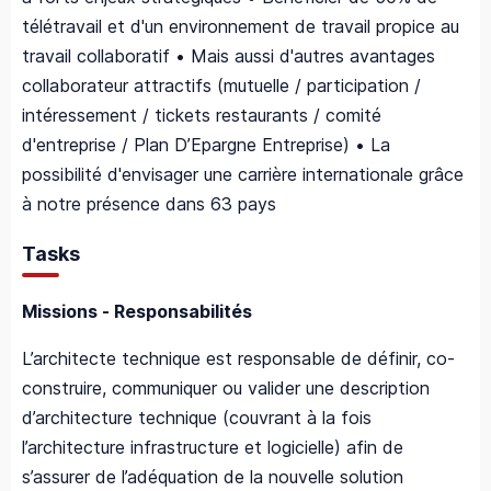
télétravail et d'un environnement de travail propice au
travail collaboratif • Mais aussi d'autres avantages
collaborateur attractifs (mutuelle / participation /
intéressement / tickets restaurants / comité
d'entreprise / Plan D’Epargne Entreprise) • La
possibilité d'envisager une carrière internationale grâce
à notre présence dans 63 pays
Tasks
Missions - Responsabilités
L’architecte technique est responsable de définir, co-
construire, communiquer ou valider une description
d’architecture technique (couvrant à la fois
l’architecture infrastructure et logicielle) afin de
s’assurer de l’adéquation de la nouvelle solution