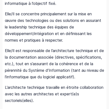
informatique à l’objectif fixé.
Elle/Il se concentre principalement sur la mise en
œuvre des technologies ou des solutions en assurant
le leadership technique des équipes de
développement/intégration et en définissant les
normes et pratiques à respecter.
Elle/Il est responsable de l’architecture technique et de
la documentation associée (directives, spécifications,
etc.), tout en s’assurant de la cohérence et de la
pérennité du Système d’Information (tant au niveau de
l’informatique que du logiciel applicatif).
L’architecte technique travaille en étroite collaboration
avec les autres architectes et expert(e)s
sectoriels(elles).