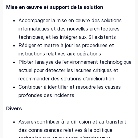
Mise en œuvre et support de la solution
Accompagner la mise en œuvre des solutions
informatiques et des nouvelles architectures
techniques, et les intégrer aux SI existants
Rédiger et mettre à jour les procédures et
instructions relatives aux opérations
Piloter l’analyse de l’environnement technologique
actuel pour détecter les lacunes critiques et
recommander des solutions d’amélioration
Contribuer à identifier et résoudre les causes
profondes des incidents
Divers
Assurer/contribuer à la diffusion et au transfert
des connaissances relatives à la politique