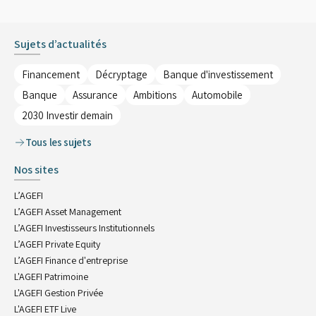
Sujets d’actualités
Financement
Décryptage
Banque d'investissement
Banque
Assurance
Ambitions
Automobile
2030 Investir demain
Tous les sujets
Nos sites
L’AGEFI
L’AGEFI Asset Management
L’AGEFI Investisseurs Institutionnels
L’AGEFI Private Equity
L’AGEFI Finance d'entreprise
L'AGEFI Patrimoine
L'AGEFI Gestion Privée
L'AGEFI ETF Live