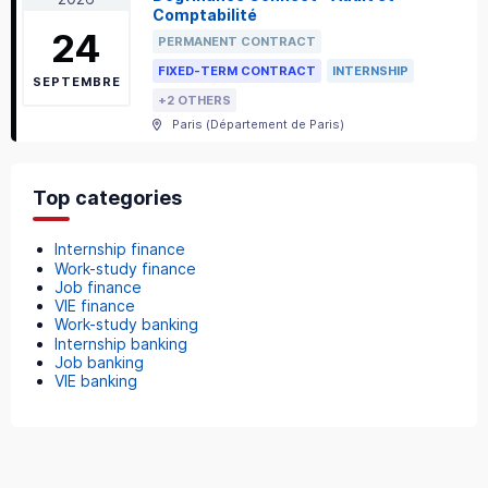
Comptabilité
24
PERMANENT CONTRACT
FIXED-TERM CONTRACT
INTERNSHIP
SEPTEMBRE
+2 OTHERS
Paris
(
Département de Paris
)
Top categories
Internship finance
Work-study finance
Job finance
VIE finance
Work-study banking
Internship banking
Job banking
VIE banking