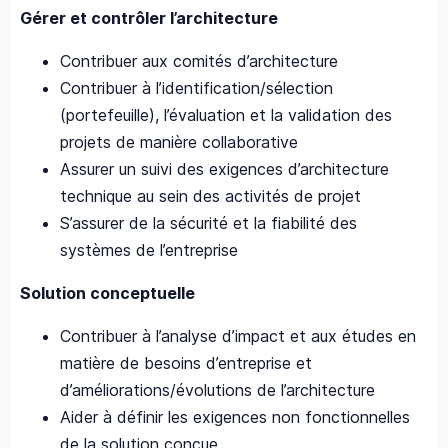
Gérer et contrôler l’architecture
Contribuer aux comités d’architecture
Contribuer à l’identification/sélection
(portefeuille), l’évaluation et la validation des
projets de manière collaborative
Assurer un suivi des exigences d’architecture
technique au sein des activités de projet
S’assurer de la sécurité et la fiabilité des
systèmes de l’entreprise
Solution conceptuelle
Contribuer à l’analyse d’impact et aux études en
matière de besoins d’entreprise et
d’améliorations/évolutions de l’architecture
Aider à définir les exigences non fonctionnelles
de la solution conçue