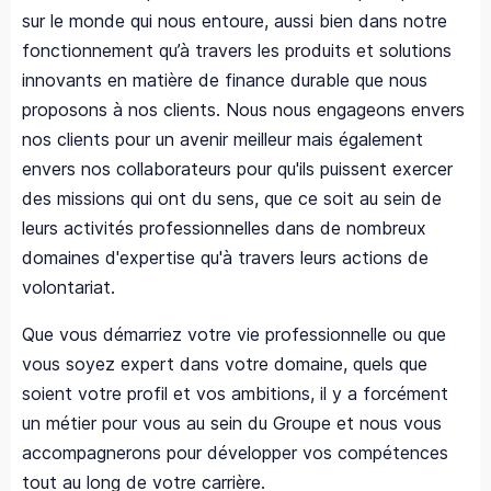
sur le monde qui nous entoure, aussi bien dans notre
fonctionnement qu’à travers les produits et solutions
innovants en matière de finance durable que nous
proposons à nos clients. Nous nous engageons envers
nos clients pour un avenir meilleur mais également
envers nos collaborateurs pour qu'ils puissent exercer
des missions qui ont du sens, que ce soit au sein de
leurs activités professionnelles dans de nombreux
domaines d'expertise qu'à travers leurs actions de
volontariat.
Que vous démarriez votre vie professionnelle ou que
vous soyez expert dans votre domaine, quels que
soient votre profil et vos ambitions, il y a forcément
un métier pour vous au sein du Groupe et nous vous
accompagnerons pour développer vos compétences
tout au long de votre carrière.