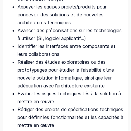
Appuyer les équipes projets/produits pour
concevoir des solutions et de nouvelles
architectures techniques
Avancer des préconisations sur les technologies
à utiliser (SI, logiciel applicatif…)
Identifier les interfaces entre composants et
leurs collaborations
Réaliser des études exploratoires ou des
prototypages pour étudier la faisabilité d’une
nouvelle solution informatique, ainsi que leur
adéquation avec l’architecture existante
Évaluer les risques techniques liés à la solution à
mettre en œuvre
Rédiger des projets de spécifications techniques
pour définir les fonctionnalités et les capacités à
mettre en œuvre