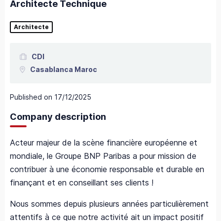
Architecte Technique
Architecte
CDI
Casablanca
Maroc
Published on
17/12/2025
Company description
Acteur majeur de la scène financière européenne et
mondiale, le Groupe BNP Paribas a pour mission de
contribuer à une économie responsable et durable en
finançant et en conseillant ses clients !
Nous sommes depuis plusieurs années particulièrement
attentifs à ce que notre activité ait un impact positif