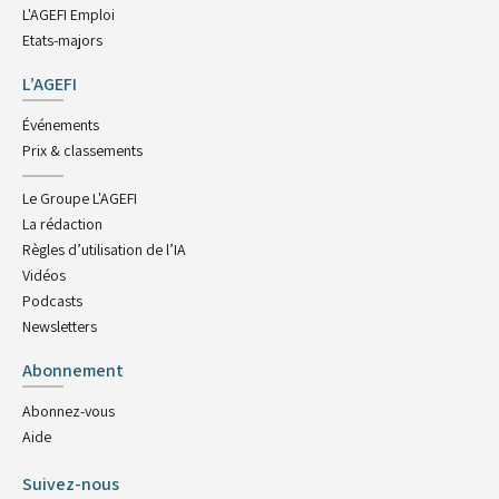
L'AGEFI Emploi
Etats-majors
L’AGEFI
Événements
Prix & classements
Le Groupe L'AGEFI
La rédaction
Règles d’utilisation de l’IA
Vidéos
Podcasts
Newsletters
Abonnement
Abonnez-vous
Aide
Suivez-nous