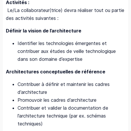
Activités :
Le/La collaborateur(trice) devra réaliser tout ou partie
des activités suivantes :
Définir la vision de l’architecture
Identifier les technologies émergentes et
contribuer aux études de veille technologique
dans son domaine d’expertise
Architectures conceptuelles de référence
Contribuer à définir et maintenir les cadres
d’architecture
Promouvoir les cadres d’architecture
Contribuer et valider la documentation de
l’architecture technique (par ex. schémas
techniques)