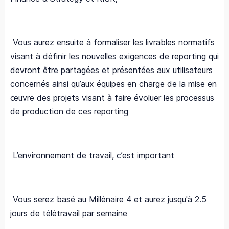
Vous aurez ensuite à formaliser les livrables normatifs
visant à définir les nouvelles exigences de reporting qui
devront être partagées et présentées aux utilisateurs
concernés ainsi qu’aux équipes en charge de la mise en
œuvre des projets visant à faire évoluer les processus
de production de ces reporting
L’environnement de travail, c’est important
Vous serez basé au Millénaire 4 et aurez jusqu'à 2.5
jours de télétravail par semaine