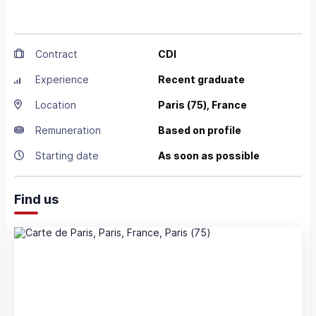
Contract
CDI
Experience
Recent graduate
Location
Paris
(75),
France
Remuneration
Based on profile
Starting date
As soon as possible
Find us