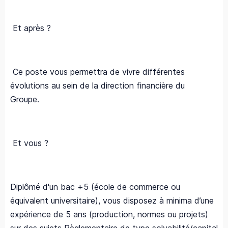
Et après ?
Ce poste vous permettra de vivre différentes
évolutions au sein de la direction financière du
Groupe.
Et vous ?
Diplômé d'un bac +5 (école de commerce ou
équivalent universitaire), vous disposez à minima d’une
expérience de 5 ans (production, normes ou projets)