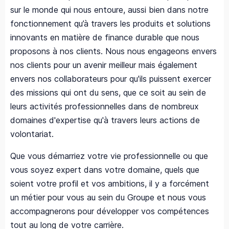
sur le monde qui nous entoure, aussi bien dans notre
fonctionnement qu’à travers les produits et solutions
innovants en matière de finance durable que nous
proposons à nos clients. Nous nous engageons envers
nos clients pour un avenir meilleur mais également
envers nos collaborateurs pour qu'ils puissent exercer
des missions qui ont du sens, que ce soit au sein de
leurs activités professionnelles dans de nombreux
domaines d'expertise qu'à travers leurs actions de
volontariat.
Que vous démarriez votre vie professionnelle ou que
vous soyez expert dans votre domaine, quels que
soient votre profil et vos ambitions, il y a forcément
un métier pour vous au sein du Groupe et nous vous
accompagnerons pour développer vos compétences
tout au long de votre carrière.