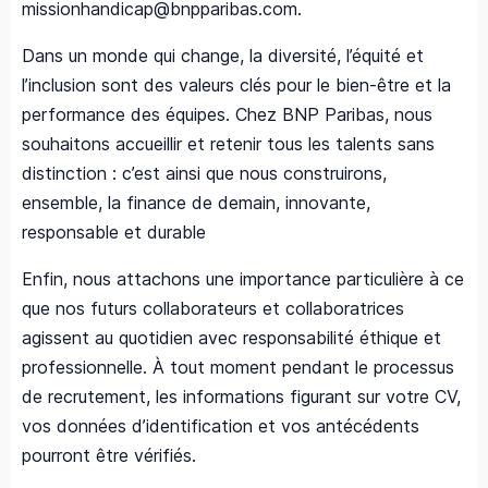
missionhandicap@bnpparibas.com.
Dans un monde qui change, la diversité, l’équité et
l’inclusion sont des valeurs clés pour le bien-être et la
performance des équipes. Chez BNP Paribas, nous
souhaitons accueillir et retenir tous les talents sans
distinction : c’est ainsi que nous construirons,
ensemble, la finance de demain, innovante,
responsable et durable
Enfin, nous attachons une importance particulière à ce
que nos futurs collaborateurs et collaboratrices
agissent au quotidien avec responsabilité éthique et
professionnelle. À tout moment pendant le processus
de recrutement, les informations figurant sur votre CV,
vos données d’identification et vos antécédents
pourront être vérifiés.