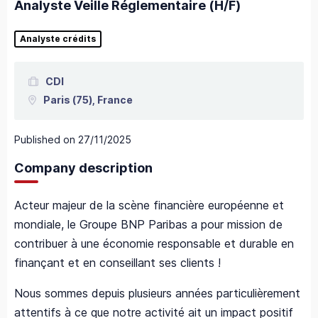
Analyste Veille Réglementaire (H/F)
Analyste crédits
CDI
Paris
(75),
France
Published on
27/11/2025
Company description
Acteur majeur de la scène financière européenne et
mondiale, le Groupe BNP Paribas a pour mission de
contribuer à une économie responsable et durable en
finançant et en conseillant ses clients !
Nous sommes depuis plusieurs années particulièrement
attentifs à ce que notre activité ait un impact positif