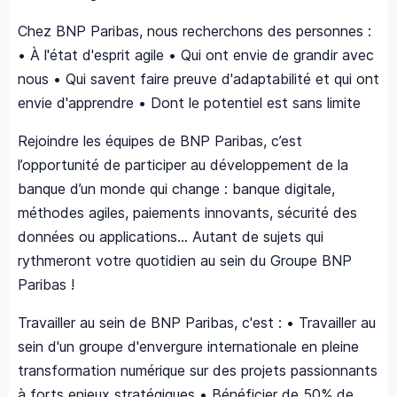
Chez BNP Paribas, nous recherchons des personnes :
• À l'état d'esprit agile • Qui ont envie de grandir avec
nous • Qui savent faire preuve d'adaptabilité et qui ont
envie d'apprendre • Dont le potentiel est sans limite
Rejoindre les équipes de BNP Paribas, c’est
l’opportunité de participer au développement de la
banque d’un monde qui change : banque digitale,
méthodes agiles, paiements innovants, sécurité des
données ou applications... Autant de sujets qui
rythmeront votre quotidien au sein du Groupe BNP
Paribas !
Travailler au sein de BNP Paribas, c'est : • Travailler au
sein d'un groupe d'envergure internationale en pleine
transformation numérique sur des projets passionnants
à forts enjeux stratégiques • Bénéficier de 50% de