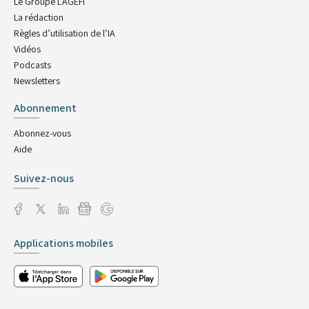
Le Groupe L'AGEFI
La rédaction
Règles d’utilisation de l’IA
Vidéos
Podcasts
Newsletters
Abonnement
Abonnez-vous
Aide
Suivez-nous
Applications mobiles