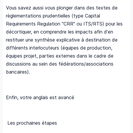
Vous savez aussi vous plonger dans des textes de
règlementations prudentielles (type Capital
Requirements Regulation "CRR" ou ITS/RTS) pour les
décortiquer, en comprendre les impacts afin d'en
restituer une synthèse explicative à destination de
différents interlocuteurs (équipes de production,
équipes projet, parties externes dans le cadre de
discussions au sein des fédérations/associations
bancaires).
Enfin, votre anglais est avancé
Les prochaines étapes