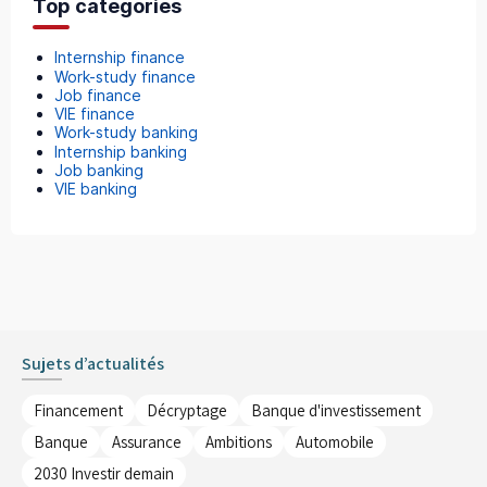
Top categories
Internship finance
Work-study finance
Job finance
VIE finance
Work-study banking
Internship banking
Job banking
VIE banking
Sujets d’actualités
Financement
Décryptage
Banque d'investissement
Banque
Assurance
Ambitions
Automobile
2030 Investir demain