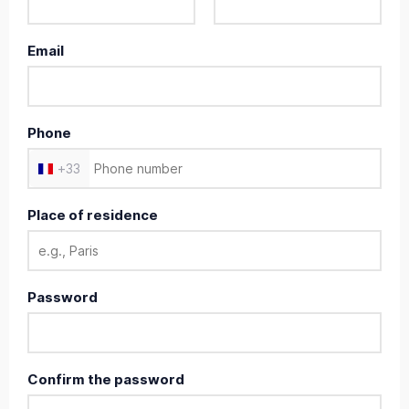
Email
Phone
+
33
Place of residence
Password
Confirm the password