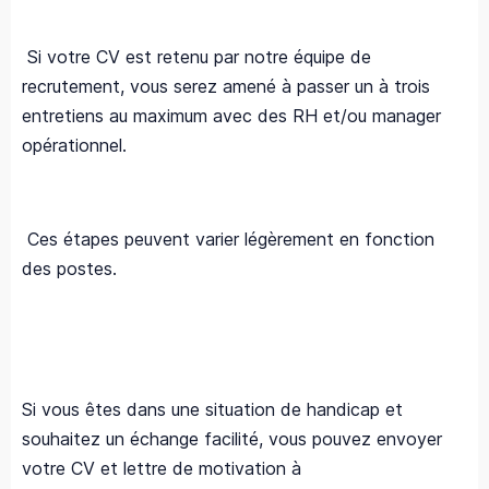
Si votre CV est retenu par notre équipe de
recrutement, vous serez amené à passer un à trois
entretiens au maximum avec des RH et/ou manager
opérationnel.
Ces étapes peuvent varier légèrement en fonction
des postes.
Si vous êtes dans une situation de handicap et
souhaitez un échange facilité, vous pouvez envoyer
votre CV et lettre de motivation à