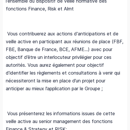
l'ensemble du dispositif de veille normative des
fonctions Finance, Risk et Almt
Vous contribuerez aux actions d'anticipations et de
veille active en participant aux réunions de place (FBF,
FBE, Banque de France, BCE, AFME…) avec pour
objectif d’être un interlocuteur privilégier pour ces
autorités. Vous aurez également pour objectif
d’identifier les règlements et consultations à venir qui
nécessiteront la mise en place d’un projet pour
anticiper au mieux l’application par le Groupe ;
Vous présenterez les informations issues de cette
veille active au senior management des fonctions
Finance & Strategy et RISK;