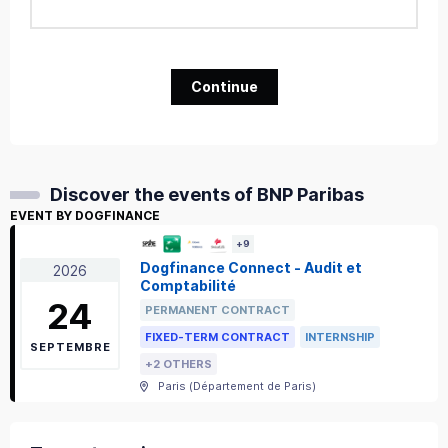
Continue
Discover the events of BNP Paribas
EVENT BY DOGFINANCE
+
9
Dogfinance Connect - Audit et
2026
Comptabilité
24
PERMANENT CONTRACT
FIXED-TERM CONTRACT
INTERNSHIP
SEPTEMBRE
+2 OTHERS
Paris
(
Département de Paris
)