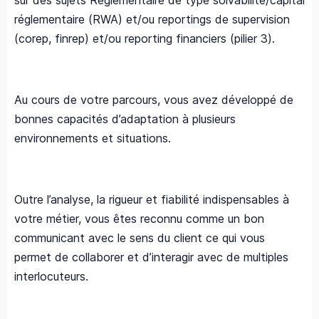
sur des sujets Règlementaire de type solvabilité/capital
réglementaire (RWA) et/ou reportings de supervision
(corep, finrep) et/ou reporting financiers (pilier 3).
Au cours de votre parcours, vous avez développé de
bonnes capacités d’adaptation à plusieurs
environnements et situations.
Outre l’analyse, la rigueur et fiabilité indispensables à
votre métier, vous êtes reconnu comme un bon
communicant avec le sens du client ce qui vous
permet de collaborer et d’interagir avec de multiples
interlocuteurs.