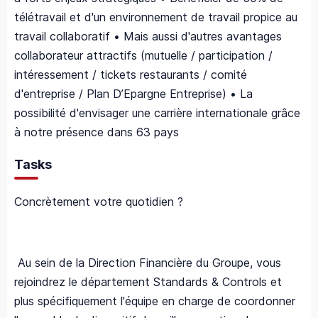
télétravail et d'un environnement de travail propice au
travail collaboratif • Mais aussi d'autres avantages
collaborateur attractifs (mutuelle / participation /
intéressement / tickets restaurants / comité
d'entreprise / Plan D’Epargne Entreprise) • La
possibilité d'envisager une carrière internationale grâce
à notre présence dans 63 pays
Tasks
Concrètement votre quotidien ?
Au sein de la Direction Financière du Groupe, vous
rejoindrez le département Standards & Controls et
plus spécifiquement l'équipe en charge de coordonner