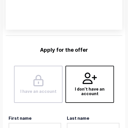
Apply for the offer
I don’t have an
I have an account
account
First name
Last name