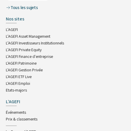
Tous les sujets
Nos sites
L’AGEFI
L’AGEFI Asset Management
L’AGEFI Investisseurs Institutionnels
L’AGEFI Private Equity
L’AGEFI Finance d'entreprise
L'AGEFI Patrimoine
L'AGEFI Gestion Privée
L'AGEFI ETF Live
L'AGEFI Emploi
Etats-majors
L’AGEFI
Événements
Prix & classements