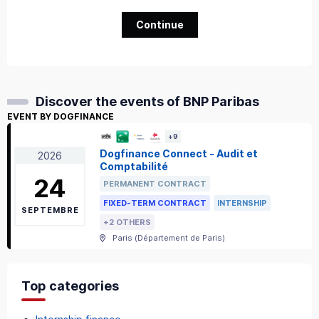
Continue
Discover the events of BNP Paribas
EVENT BY DOGFINANCE
+
9
Dogfinance Connect - Audit et
2026
Comptabilité
24
PERMANENT CONTRACT
FIXED-TERM CONTRACT
INTERNSHIP
SEPTEMBRE
+2 OTHERS
Paris
(
Département de Paris
)
Top categories