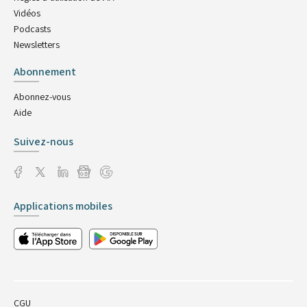
Vidéos
Podcasts
Newsletters
Abonnement
Abonnez-vous
Aide
Suivez-nous
Applications mobiles
CGU