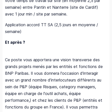
votre temps de travail sur site (en moyenne 2,5 par
semaine) entre Pantin et Nanterre (site de Cardif)
avec 1 jour min / site par semaine.
Application accord TT SA (2,5 jours en moyenne /
semaine)
Et après ?
Ce poste vous apportera une vision transverse des
grands projets menés par les entités et fonctions de
BNP Paribas. Il vous donnera l'occasion d'interagir
avec un grand nombre d'interlocuteurs différents au
sein de P&P (équipe Risques, category managers,
équipe en charge de l'outil achats, équipe
performance,) et chez les clients de P&P (entités et
fonctions du groupe en France). Il vous permettra