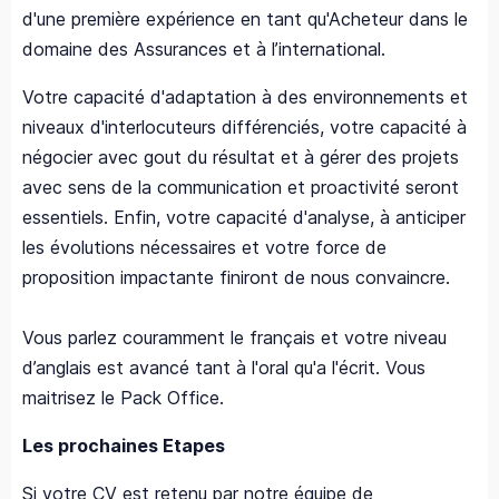
d'une première expérience en tant qu'Acheteur dans le
domaine des Assurances et à l’international.
Votre capacité d'adaptation à des environnements et
niveaux d'interlocuteurs différenciés, votre capacité à
négocier avec gout du résultat et à gérer des projets
avec sens de la communication et proactivité seront
essentiels. Enfin, votre capacité d'analyse, à anticiper
les évolutions nécessaires et votre force de
proposition impactante finiront de nous convaincre.
Vous parlez couramment le français et votre niveau
d’anglais est avancé tant à l'oral qu'a l'écrit. Vous
maitrisez le Pack Office.
Les prochaines Etapes
Si votre CV est retenu par notre équipe de