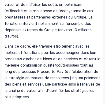
valeur et de maîtriser les coûts en optimisant
l’efficacité et la robustesse de l’écosystème lié aux
prestataires et partenaires externes du Groupe. La
fonction intervient notamment sur l’ensemble des
dépenses externes du Groupe (environ 10 milliards
d’euros).
Dans ce cadre, elle travaille étroitement avec les
métiers et fonctions pour les accompagner dans leur
processus d’achat de biens et de services et obtenir la
meilleure combinaison qualité/coûts/risques tout au
long du processus Procure to Pay (de l’élaboration de
la stratégie en matière de ressources jusqu’au paiement
des biens et services). Elle participe ainsi à l’analyse de
la chaîne de valeur afin d’identifier les stratégies les
plus adaptées.