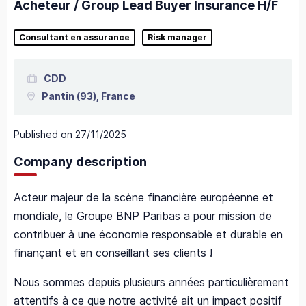
Acheteur / Group Lead Buyer Insurance H/F
Consultant en assurance
Risk manager
CDD
Pantin
(93),
France
Published on
27/11/2025
Company description
Acteur majeur de la scène financière européenne et
mondiale, le Groupe BNP Paribas a pour mission de
contribuer à une économie responsable et durable en
finançant et en conseillant ses clients !
Nous sommes depuis plusieurs années particulièrement
attentifs à ce que notre activité ait un impact positif