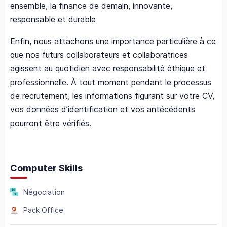
ensemble, la finance de demain, innovante,
responsable et durable
Enfin, nous attachons une importance particulière à ce
que nos futurs collaborateurs et collaboratrices
agissent au quotidien avec responsabilité éthique et
professionnelle. À tout moment pendant le processus
de recrutement, les informations figurant sur votre CV,
vos données d’identification et vos antécédents
pourront être vérifiés.
Computer Skills
Négociation
Pack Office