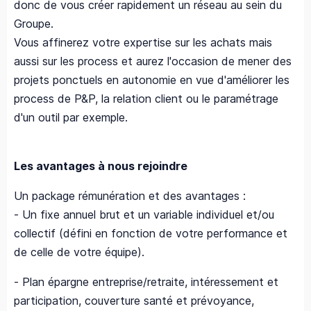
donc de vous créer rapidement un réseau au sein du
Groupe.
Vous affinerez votre expertise sur les achats mais
aussi sur les process et aurez l'occasion de mener des
projets ponctuels en autonomie en vue d'améliorer les
process de P&P, la relation client ou le paramétrage
d'un outil par exemple.
Les avantages à nous rejoindre
Un package rémunération et des avantages :
- Un fixe annuel brut et un variable individuel et/ou
collectif (défini en fonction de votre performance et
de celle de votre équipe).
- Plan épargne entreprise/retraite, intéressement et
participation, couverture santé et prévoyance,