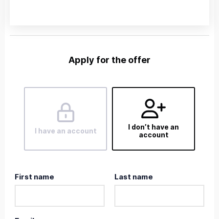
Apply for the offer
I don’t have an
I have an account
account
First name
Last name