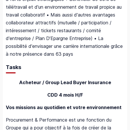
télétravail et d'un environnement de travail propice au
travail collaboratif • Mais aussi d'autres avantages
collaborateur attractifs (mutuelle / participation /
intéressement / tickets restaurants / comité
d'entreprise / Plan D’Epargne Entreprise) • La
possibilité d'envisager une carrière internationale grâce
à notre présence dans 63 pays
Tasks
Acheteur / Group Lead Buyer Insurance
CDD 4 mois H/F
Vos missions au quotidien et votre environnement
Procurement & Performance est une fonction du
Groupe qui a pour objectif à la fois de créer de la