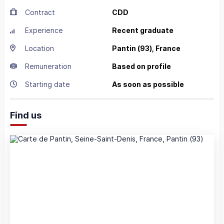
Contract
CDD
Experience
Recent graduate
Location
Pantin
(93),
France
Remuneration
Based on profile
Starting date
As soon as possible
Find us