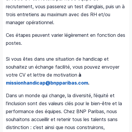
recrutement, vous passerez un test d’anglais, puis un à
trois entretiens au maximum avec des RH et/ou
manager opérationnel.
Ces étapes peuvent varier légèrement en fonction des
postes.
Si vous êtes dans une situation de handicap et
souhaitez un échange facilité, vous pouvez envoyer
votre CV et lettre de motivation
à
missionhandicap@bnpparibas.com
.
Dans un monde qui change, la diversité, l’équité et
l’inclusion sont des valeurs clés pour le bien-être et la
performance des équipes. Chez BNP Paribas, nous
souhaitons accueillir et retenir tous les talents sans
distinction : c’est ainsi que nous construirons,