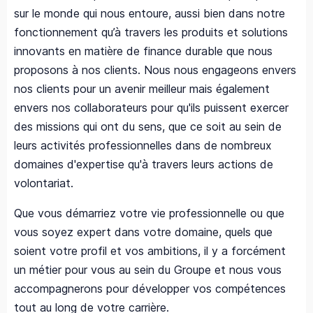
sur le monde qui nous entoure, aussi bien dans notre
fonctionnement qu’à travers les produits et solutions
innovants en matière de finance durable que nous
proposons à nos clients. Nous nous engageons envers
nos clients pour un avenir meilleur mais également
envers nos collaborateurs pour qu'ils puissent exercer
des missions qui ont du sens, que ce soit au sein de
leurs activités professionnelles dans de nombreux
domaines d'expertise qu'à travers leurs actions de
volontariat.
Que vous démarriez votre vie professionnelle ou que
vous soyez expert dans votre domaine, quels que
soient votre profil et vos ambitions, il y a forcément
un métier pour vous au sein du Groupe et nous vous
accompagnerons pour développer vos compétences
tout au long de votre carrière.