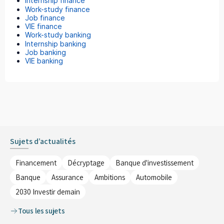
Internship finance
Work-study finance
Job finance
VIE finance
Work-study banking
Internship banking
Job banking
VIE banking
Sujets d’actualités
Financement
Décryptage
Banque d'investissement
Banque
Assurance
Ambitions
Automobile
2030 Investir demain
Tous les sujets