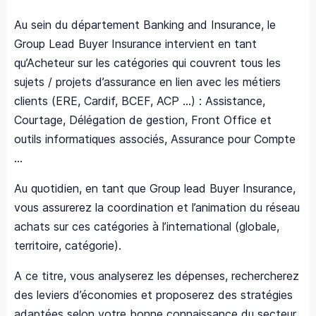
Au sein du département Banking and Insurance, le
Group Lead Buyer Insurance intervient en tant
qu’Acheteur sur les catégories qui couvrent tous les
sujets / projets d’assurance en lien avec les métiers
clients (ERE, Cardif, BCEF, ACP ...) : Assistance,
Courtage, Délégation de gestion, Front Office et
outils informatiques associés, Assurance pour Compte
…
Au quotidien, en tant que Group lead Buyer Insurance,
vous assurerez la coordination et l’animation du réseau
achats sur ces catégories à l’international (globale,
territoire, catégorie).
A ce titre, vous analyserez les dépenses, rechercherez
des leviers d’économies et proposerez des stratégies
adaptées selon votre bonne connaissance du secteur