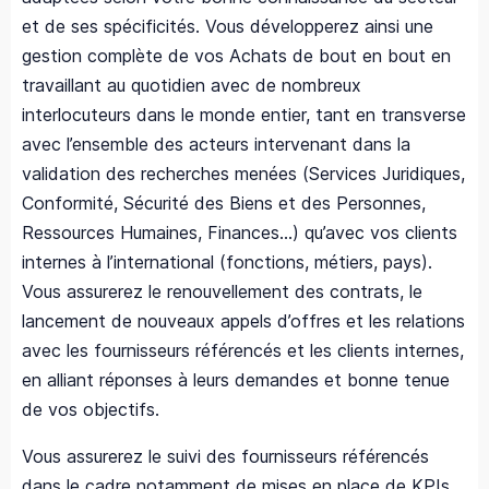
et de ses spécificités. Vous développerez ainsi une
gestion complète de vos Achats de bout en bout en
travaillant au quotidien avec de nombreux
interlocuteurs dans le monde entier, tant en transverse
avec l’ensemble des acteurs intervenant dans la
validation des recherches menées (Services Juridiques,
Conformité, Sécurité des Biens et des Personnes,
Ressources Humaines, Finances…) qu’avec vos clients
internes à l’international (fonctions, métiers, pays).
Vous assurerez le renouvellement des contrats, le
lancement de nouveaux appels d’offres et les relations
avec les fournisseurs référencés et les clients internes,
en alliant réponses à leurs demandes et bonne tenue
de vos objectifs.
Vous assurerez le suivi des fournisseurs référencés
dans le cadre notamment de mises en place de KPIs