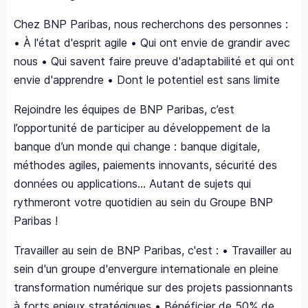
Chez BNP Paribas, nous recherchons des personnes :
• À l'état d'esprit agile • Qui ont envie de grandir avec
nous • Qui savent faire preuve d'adaptabilité et qui ont
envie d'apprendre • Dont le potentiel est sans limite
Rejoindre les équipes de BNP Paribas, c’est
l’opportunité de participer au développement de la
banque d’un monde qui change : banque digitale,
méthodes agiles, paiements innovants, sécurité des
données ou applications... Autant de sujets qui
rythmeront votre quotidien au sein du Groupe BNP
Paribas !
Travailler au sein de BNP Paribas, c'est : • Travailler au
sein d'un groupe d'envergure internationale en pleine
transformation numérique sur des projets passionnants
à forts enjeux stratégiques • Bénéficier de 50% de