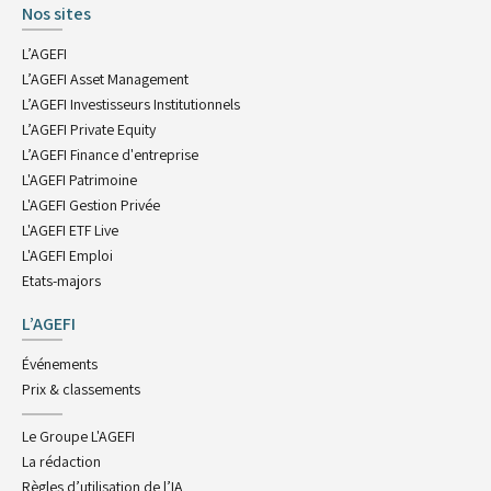
Nos sites
L’AGEFI
L’AGEFI Asset Management
L’AGEFI Investisseurs Institutionnels
L’AGEFI Private Equity
L’AGEFI Finance d'entreprise
L'AGEFI Patrimoine
L'AGEFI Gestion Privée
L'AGEFI ETF Live
L'AGEFI Emploi
Etats-majors
L’AGEFI
Événements
Prix & classements
Le Groupe L'AGEFI
La rédaction
Règles d’utilisation de l’IA