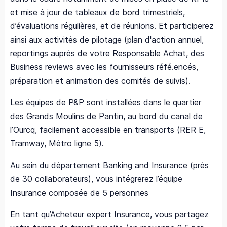
et mise à jour de tableaux de bord trimestriels,
d’évaluations régulières, et de réunions. Et participerez
ainsi aux activités de pilotage (plan d'action annuel,
reportings auprès de votre Responsable Achat, des
Business reviews avec les fournisseurs réfé.encés,
préparation et animation des comités de suivis).
Les équipes de P&P sont installées dans le quartier
des Grands Moulins de Pantin, au bord du canal de
l’Ourcq, facilement accessible en transports (RER E,
Tramway, Métro ligne 5).
Au sein du département Banking and Insurance (près
de 30 collaborateurs), vous intégrerez l’équipe
Insurance composée de 5 personnes
En tant qu’Acheteur expert Insurance, vous partagez