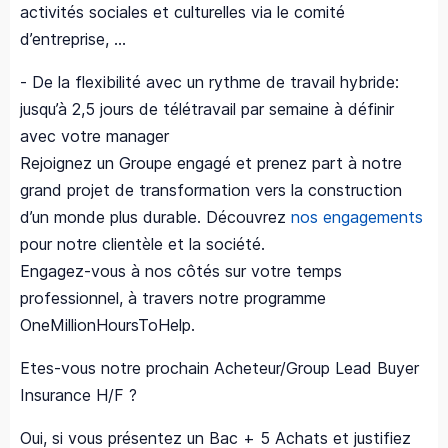
activités sociales et culturelles via le comité
d’entreprise, …
- De la flexibilité avec un rythme de travail hybride:
jusqu’à 2,5 jours de télétravail par semaine à définir
avec votre manager
Rejoignez un Groupe engagé et prenez part à notre
grand projet de transformation vers la construction
d’un monde plus durable. Découvrez
nos engagements
pour notre clientèle et la société.
Engagez-vous à nos côtés sur votre temps
professionnel, à travers notre programme
OneMillionHoursToHelp.
Etes-vous notre prochain Acheteur/Group Lead Buyer
Insurance H/F ?
Oui, si vous présentez un Bac + 5 Achats et justifiez