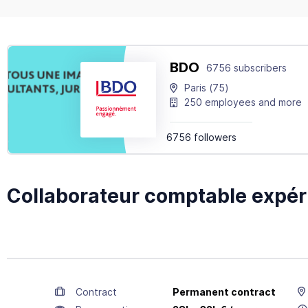
BDO
6756 subscribers
Paris
(75)
250 employees and more
6756 followers
Collaborateur comptable expér
Contract
Permanent contract