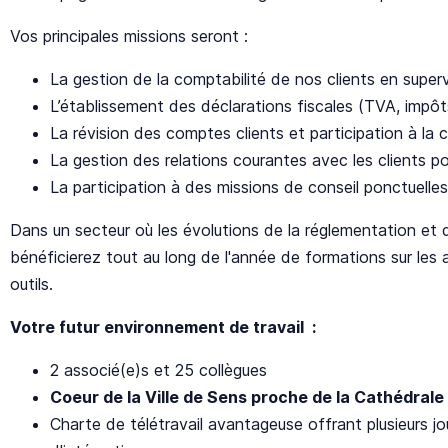
Vos principales missions seront :
La gestion de la comptabilité de nos clients en supervi
L’établissement des déclarations fiscales (TVA, impôts
La révision des comptes clients et participation à la c
La gestion des relations courantes avec les clients p
La participation à des missions de conseil ponctuelles
Dans un secteur où les évolutions de la réglementation et
bénéficierez tout au long de l'année de formations sur les a
outils.
Votre futur environnement de travail :
2 associé(e)s et 25 collègues
Coeur de la Ville de Sens proche de la Cathédrale
Charte de télétravail avantageuse offrant plusieurs j