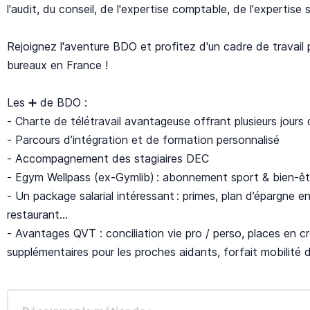
l'audit, du conseil, de l'expertise comptable, de l'expertise s
Rejoignez l'aventure BDO et profitez d'un cadre de travail 
bureaux en France !
Les ➕ de BDO :
- Charte de télétravail avantageuse offrant plusieurs jours
- Parcours d’intégration et de formation personnalisé
- Accompagnement des stagiaires DEC
- Egym Wellpass (ex-Gymlib) : abonnement sport & bien-êt
- Un package salarial intéressant : primes, plan d’épargne en
restaurant…
- Avantages QVT : conciliation vie pro / perso, places en c
supplémentaires pour les proches aidants, forfait mobilité 