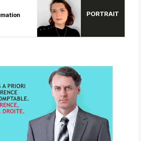
PORTRAIT
rmation