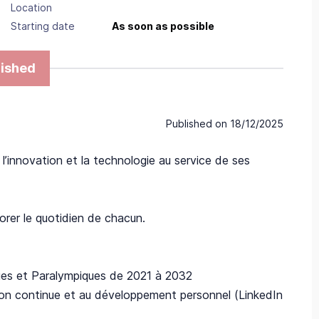
Location
Starting date
As soon as possible
ished
Published on
18/12/2025
e l’innovation et la technologie au service de ses
orer le quotidien de chacun.
iques et Paralympiques de 2021 à 2032
ion continue et au développement personnel (LinkedIn