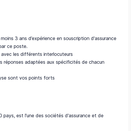
moins 3 ans d’expérience en souscription d'assurance
ar ce poste.
avec les différents interlocuteurs
es réponses adaptées aux spécificités de chacun
lyse sont vos points forts
0 pays, est l'une des sociétés d'assurance et de