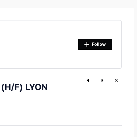
Follow
 (H/F) LYON