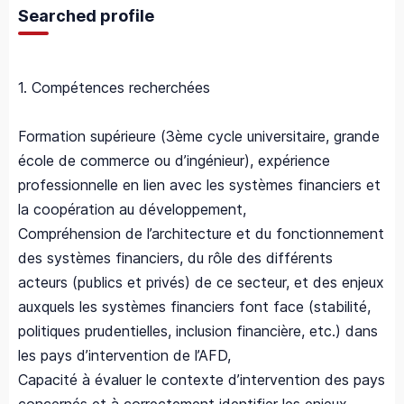
Searched profile
1. Compétences recherchées
Formation supérieure (3ème cycle universitaire, grande
école de commerce ou d’ingénieur), expérience
professionnelle en lien avec les systèmes financiers et
la coopération au développement,
Compréhension de l’architecture et du fonctionnement
des systèmes financiers, du rôle des différents
acteurs (publics et privés) de ce secteur, et des enjeux
auxquels les systèmes financiers font face (stabilité,
politiques prudentielles, inclusion financière, etc.) dans
les pays d’intervention de l’AFD,
Capacité à évaluer le contexte d’intervention des pays