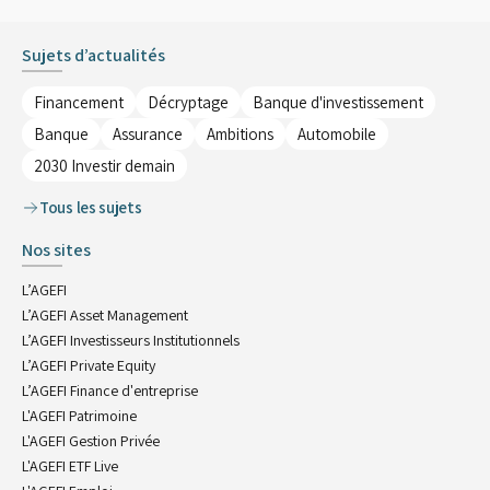
Sujets d’actualités
Financement
Décryptage
Banque d'investissement
Banque
Assurance
Ambitions
Automobile
2030 Investir demain
Tous les sujets
Nos sites
L’AGEFI
L’AGEFI Asset Management
L’AGEFI Investisseurs Institutionnels
L’AGEFI Private Equity
L’AGEFI Finance d'entreprise
L'AGEFI Patrimoine
L'AGEFI Gestion Privée
L'AGEFI ETF Live