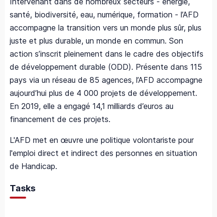
Intervenant dans de nombreux secteurs - énergie,
santé, biodiversité, eau, numérique, formation - l’AFD
accompagne la transition vers un monde plus sûr, plus
juste et plus durable, un monde en commun. Son
action s’inscrit pleinement dans le cadre des objectifs
de développement durable (ODD). Présente dans 115
pays via un réseau de 85 agences, l’AFD accompagne
aujourd’hui plus de 4 000 projets de développement.
En 2019, elle a engagé 14,1 milliards d’euros au
financement de ces projets.
L'AFD met en œuvre une politique volontariste pour
l'emploi direct et indirect des personnes en situation
de Handicap.
Tasks