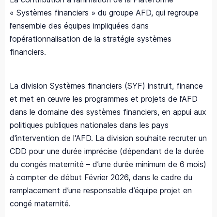
« Systèmes financiers » du groupe AFD, qui regroupe
l’ensemble des équipes impliquées dans
l’opérationnalisation de la stratégie systèmes
financiers.
La division Systèmes financiers (SYF) instruit, finance
et met en œuvre les programmes et projets de l’AFD
dans le domaine des systèmes financiers, en appui aux
politiques publiques nationales dans les pays
d'intervention de l'AFD. La division souhaite recruter un
CDD pour une durée imprécise (dépendant de la durée
du congés maternité – d’une durée minimum de 6 mois)
à compter de début Février 2026, dans le cadre du
remplacement d’une responsable d’équipe projet en
congé maternité.