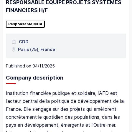
RESPONSABLE EQUIPE PROJETS SYSTEMES
FINANCIERS H/F
Responsable MOA
CDD
Paris
(75),
France
Published on
04/11/2025
Company description
Institution financière publique et solidaire, l’AFD est
l’acteur central de la politique de développement de la
France. Elle s’engage sur des projets qui améliorent
concrètement le quotidien des populations, dans les
pays en développement, émergents et l’Outre-mer.