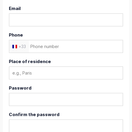
Email
Phone
+
33
Place of residence
Password
Confirm the password