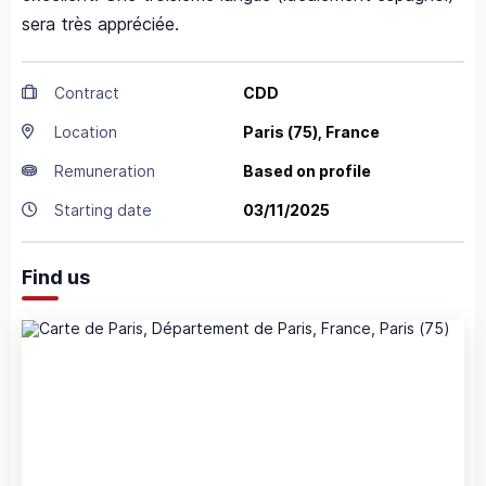
sera très appréciée.
Contract
CDD
Location
Paris
(75),
France
Remuneration
Based on profile
Starting date
03/11/2025
Find us