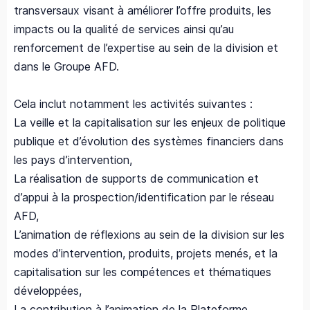
transversaux visant à améliorer l’offre produits, les
impacts ou la qualité de services ainsi qu’au
renforcement de l’expertise au sein de la division et
dans le Groupe AFD.
Cela inclut notamment les activités suivantes :
La veille et la capitalisation sur les enjeux de politique
publique et d’évolution des systèmes financiers dans
les pays d’intervention,
La réalisation de supports de communication et
d’appui à la prospection/identification par le réseau
AFD,
L’animation de réflexions au sein de la division sur les
modes d’intervention, produits, projets menés, et la
capitalisation sur les compétences et thématiques
développées,
La contribution à l’animation de la Plateforme