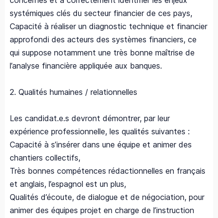
concernés et à correctement identifier les enjeux
systémiques clés du secteur financier de ces pays,
Capacité à réaliser un diagnostic technique et financier
approfondi des acteurs des systèmes financiers, ce
qui suppose notamment une très bonne maîtrise de
l’analyse financière appliquée aux banques.
2. Qualités humaines / relationnelles
Les candidat.e.s devront démontrer, par leur
expérience professionnelle, les qualités suivantes :
Capacité à s’insérer dans une équipe et animer des
chantiers collectifs,
Très bonnes compétences rédactionnelles en français
et anglais, l’espagnol est un plus,
Qualités d’écoute, de dialogue et de négociation, pour
animer des équipes projet en charge de l’instruction