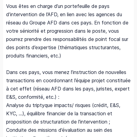
Vous êtes en charge d’un portefeuille de pays
d’intervention de l’AFD, en lien avec les agences du
réseau du Groupe AFD dans ces pays. En fonction de
votre séniorité et progression dans le poste, vous
pourrez prendre des responsabilités de point focal sur
des points d’expertise (thématiques structurantes,
produits financiers, etc.)
Dans ces pays, vous menez l’instruction de nouvelles
transactions en coordonnant l’équipe projet constituée
à cet effet (réseau AFD dans les pays, juristes, expert
E&S, conformité, etc.) :
Analyse du triptyque impacts/ risques (crédit, E&S,
KYC, …), équilibre financier de la transaction et
proposition de structuration de l’intervention ;
Conduite des missions d’évaluation au sein des