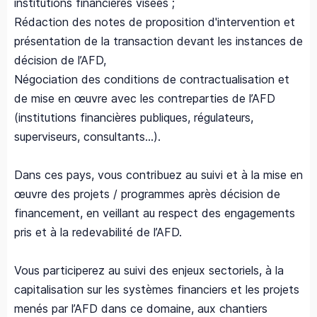
institutions financières visées ;
Rédaction des notes de proposition d'intervention et
présentation de la transaction devant les instances de
décision de l’AFD,
Négociation des conditions de contractualisation et
de mise en œuvre avec les contreparties de l’AFD
(institutions financières publiques, régulateurs,
superviseurs, consultants…).
Dans ces pays, vous contribuez au suivi et à la mise en
œuvre des projets / programmes après décision de
financement, en veillant au respect des engagements
pris et à la redevabilité de l’AFD.
Vous participerez au suivi des enjeux sectoriels, à la
capitalisation sur les systèmes financiers et les projets
menés par l’AFD dans ce domaine, aux chantiers