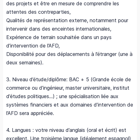
des projets et être en mesure de comprendre les
attentes des contreparties,
Qualités de représentation externe, notamment pour
intervenir dans des enceintes internationales,
Expérience de terrain souhaitée dans un pays
d’intervention de l’AFD,
Disponibilité pour des déplacements à l’étranger (une à
deux semaines).
3. Niveau d’étude/diplôme: BAC + 5 (Grande école de
commerce ou d’ingénieur, master universitaire, institut
d’études politiques...) ; une spécialisation liée aux
systèmes financiers et aux domaines d’intervention de
l’AFD sera appréciée.
4. Langues : votre niveau d’anglais (oral et écrit) est
excellent. Une troisième langue (idéalement espagnol)