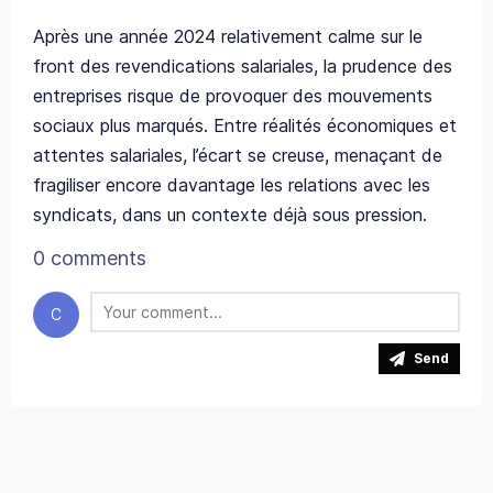
Après une année 2024 relativement calme sur le
front des revendications salariales, la prudence des
entreprises risque de provoquer des mouvements
sociaux plus marqués. Entre réalités économiques et
attentes salariales, l’écart se creuse, menaçant de
fragiliser encore davantage les relations avec les
syndicats, dans un contexte déjà sous pression.
0 comments
C
Send