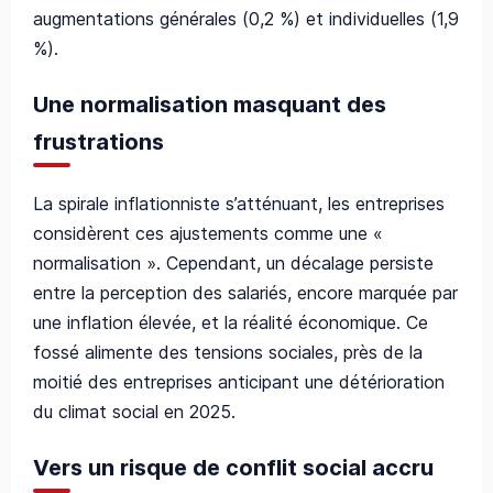
augmentations générales (0,2 %) et individuelles (1,9
%).
Une normalisation masquant des
frustrations
La spirale inflationniste s’atténuant, les entreprises
considèrent ces ajustements comme une «
normalisation ». Cependant, un décalage persiste
entre la perception des salariés, encore marquée par
une inflation élevée, et la réalité économique. Ce
fossé alimente des tensions sociales, près de la
moitié des entreprises anticipant une détérioration
du climat social en 2025.
Vers un risque de conflit social accru