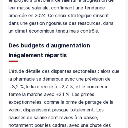
leur masse salariale, confirmant une tendance
amorcée en 2024. Ce choix stratégique s'inscrit
dans une gestion rigoureuse des ressources, dans
un climat économique tendu mais contrôlé.
Des budgets d'augmentation
inégalement répartis
L'étude détaille des disparités sectorielles : alors que
la pharmacie se démarque avec une prévision de
+3,2 %, le luxe recule à +2,7 %, et le commerce
ferme la marche avec +2,1 %. Les primes
exceptionnelles, comme la prime de partage de la
valeur, disparaissent presque totalement. Les
hausses de salaire sont revues à la baisse,
notamment pour les cadres, avec une chute des