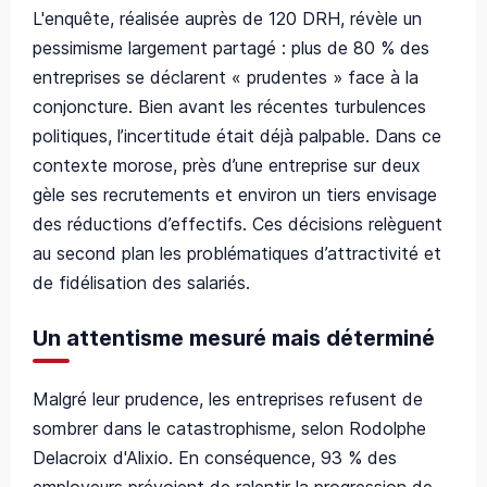
L'enquête, réalisée auprès de 120 DRH, révèle un
pessimisme largement partagé : plus de 80 % des
entreprises se déclarent « prudentes » face à la
conjoncture. Bien avant les récentes turbulences
politiques, l’incertitude était déjà palpable. Dans ce
contexte morose, près d’une entreprise sur deux
gèle ses recrutements et environ un tiers envisage
des réductions d’effectifs. Ces décisions relèguent
au second plan les problématiques d’attractivité et
de fidélisation des salariés.
Un attentisme mesuré mais déterminé
Malgré leur prudence, les entreprises refusent de
sombrer dans le catastrophisme, selon Rodolphe
Delacroix d'Alixio. En conséquence, 93 % des
employeurs prévoient de ralentir la progression de