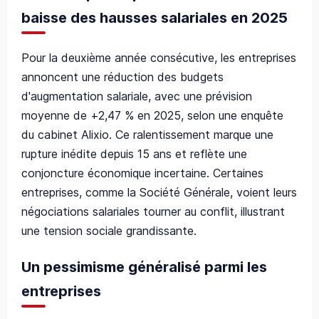
baisse des hausses salariales en 2025
Pour la deuxième année consécutive, les entreprises
annoncent une réduction des budgets
d'augmentation salariale, avec une prévision
moyenne de +2,47 % en 2025, selon une enquête
du cabinet Alixio. Ce ralentissement marque une
rupture inédite depuis 15 ans et reflète une
conjoncture économique incertaine. Certaines
entreprises, comme la Société Générale, voient leurs
négociations salariales tourner au conflit, illustrant
une tension sociale grandissante.
Un pessimisme généralisé parmi les
entreprises