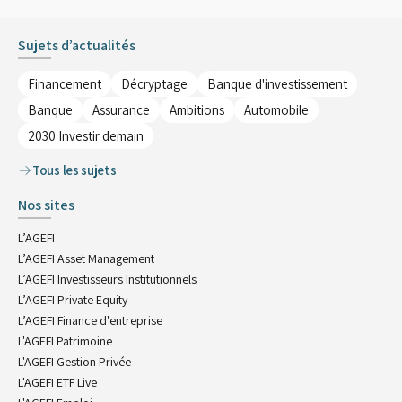
Sujets d’actualités
Financement
Décryptage
Banque d'investissement
Banque
Assurance
Ambitions
Automobile
2030 Investir demain
Tous les sujets
Nos sites
L’AGEFI
L’AGEFI Asset Management
L’AGEFI Investisseurs Institutionnels
L’AGEFI Private Equity
L’AGEFI Finance d'entreprise
L'AGEFI Patrimoine
L'AGEFI Gestion Privée
L'AGEFI ETF Live