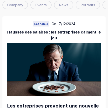
Company
Events
News
Portraits
On 17/12/2024
Economie
Hausses des salaires : les entreprises calment le
jeu
Les entreprises prévoient une nouvelle