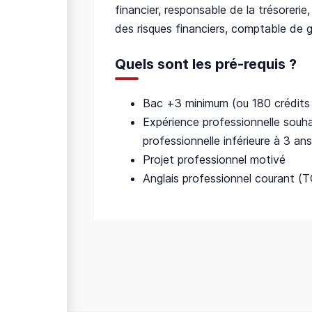
financier, responsable de la trésorerie
des risques financiers, comptable de ge
Quels sont les pré-requis ?
Bac +3 minimum (ou 180 crédit
Expérience professionnelle souha
professionnelle inférieure à 3 ans
Projet professionnel motivé
Anglais professionnel courant 