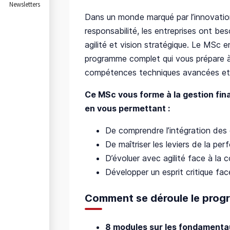
Newsletters
Dans un monde marqué par l’innovatio
responsabilité, les entreprises ont bes
agilité et vision stratégique. Le MSc
programme complet qui vous prépare à r
compétences techniques avancées et ap
Ce MSc vous forme à la gestion fin
en vous permettant :
De comprendre l’intégration des 
De maîtriser les leviers de la pe
D’évoluer avec agilité face à la
Développer un esprit critique fa
Comment se déroule le prog
8 modules sur les fondamenta