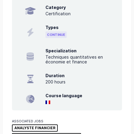
Category
Certification
Types
CONTINUE
Specialization
Techniques quantitatives en
économie et finance
Duration
200
hours
Course language
ASSOCIATED JOBS
ANALYSTE FINANCIER