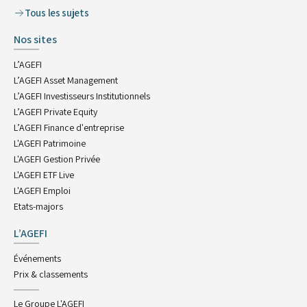
Tous les sujets
Nos sites
L’AGEFI
L’AGEFI Asset Management
L’AGEFI Investisseurs Institutionnels
L’AGEFI Private Equity
L’AGEFI Finance d'entreprise
L'AGEFI Patrimoine
L'AGEFI Gestion Privée
L'AGEFI ETF Live
L'AGEFI Emploi
Etats-majors
L’AGEFI
Événements
Prix & classements
Le Groupe L'AGEFI