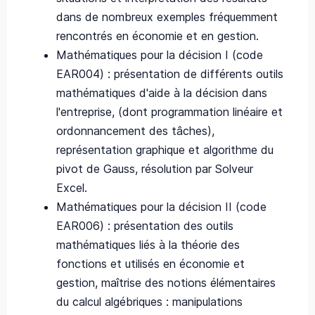
dans de nombreux exemples fréquemment
rencontrés en économie et en gestion.
Mathématiques pour la décision I (code
EAR004) : présentation de différents outils
mathématiques d'aide à la décision dans
l'entreprise, (dont programmation linéaire et
ordonnancement des tâches),
représentation graphique et algorithme du
pivot de Gauss, résolution par Solveur
Excel.
Mathématiques pour la décision II (code
EAR006) : présentation des outils
mathématiques liés à la théorie des
fonctions et utilisés en économie et
gestion, maîtrise des notions élémentaires
du calcul algébriques : manipulations