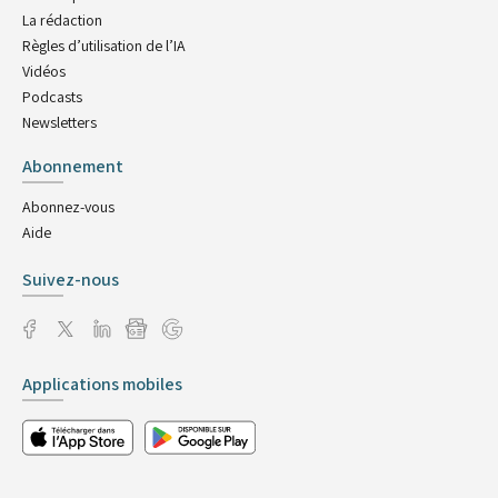
La rédaction
Règles d’utilisation de l’IA
Vidéos
Podcasts
Newsletters
Abonnement
Abonnez-vous
Aide
Suivez-nous
Applications mobiles