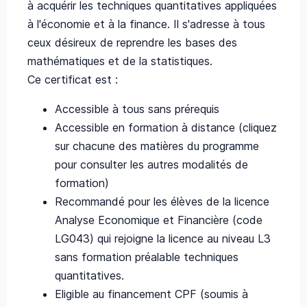
à acquérir les techniques quantitatives appliquées
à l'économie et à la finance. Il s'adresse à tous
ceux désireux de reprendre les bases des
mathématiques et de la statistiques.
Ce certificat est :
Accessible à tous sans prérequis
Accessible en formation à distance (cliquez
sur chacune des matières du programme
pour consulter les autres modalités de
formation)
Recommandé pour les élèves de la licence
Analyse Economique et Financière (code
LG043) qui rejoigne la licence au niveau L3
sans formation préalable techniques
quantitatives.
Eligible au financement CPF (soumis à