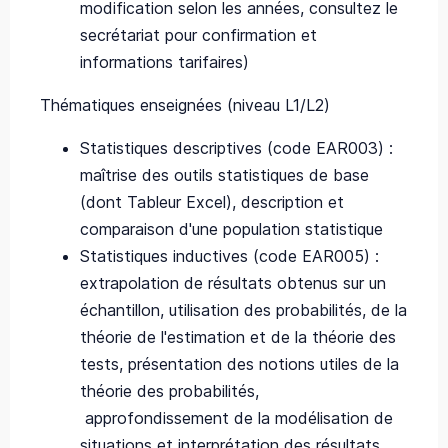
modification selon les années, consultez le
secrétariat pour confirmation et
informations tarifaires)
Thématiques enseignées (niveau L1/L2)
Statistiques descriptives (code EAR003) :
maîtrise des outils statistiques de base
(dont Tableur Excel), description et
comparaison d'une population statistique
Statistiques inductives (code EAR005) :
extrapolation de résultats obtenus sur un
échantillon, utilisation des probabilités, de la
théorie de l'estimation et de la théorie des
tests, présentation des notions utiles de la
théorie des probabilités,
approfondissement de la modélisation de
situations et interprétation des résultats