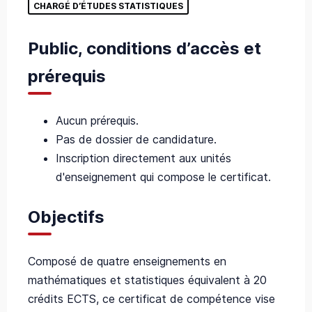
CHARGÉ D’ÉTUDES STATISTIQUES
Public, conditions d’accès et
prérequis
Aucun prérequis.
Pas de dossier de candidature.
Inscription directement aux unités
d'enseignement qui compose le certificat.
Objectifs
Composé de quatre enseignements en
mathématiques et statistiques équivalent à 20
crédits ECTS, ce certificat de compétence vise