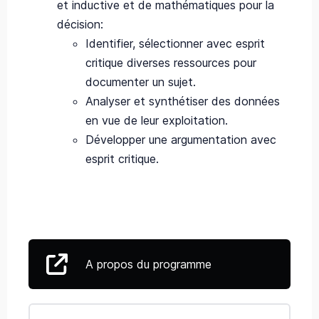
et inductive et de mathématiques pour la
décision:
Identifier, sélectionner avec esprit
critique diverses ressources pour
documenter un sujet.
Analyser et synthétiser des données
en vue de leur exploitation.
Développer une argumentation avec
esprit critique.
A propos du programme