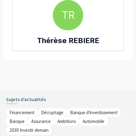
TR
Thérèse
REBIERE
Sujets d’actualités
Financement
Décryptage
Banque d'investissement
Banque
Assurance
Ambitions
Automobile
2030 Investir demain