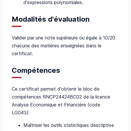
d'expressions polynomiales.
Modalités d'évaluation
Valider par une note supérieure ou égale à 10/20
chacune des matières enseignées dans le
certificat.
Compétences
Ce certificat permet d'obtenir le bloc de
compétences RNCP24424BC02 de la licence
Analyse Economique et Financière (code
LG043):
Maîtriser les outils statistiques descriptive