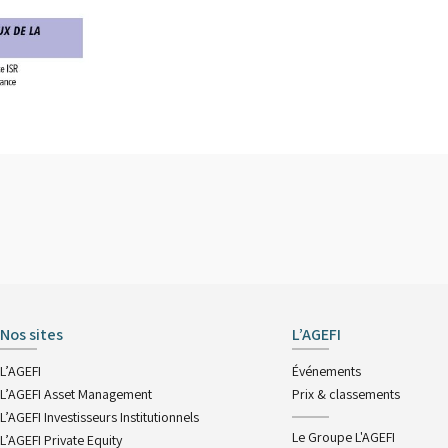
Nos sites
L’AGEFI
L’AGEFI
Événements
L’AGEFI Asset Management
Prix & classements
L’AGEFI Investisseurs Institutionnels
Le Groupe L'AGEFI
L’AGEFI Private Equity