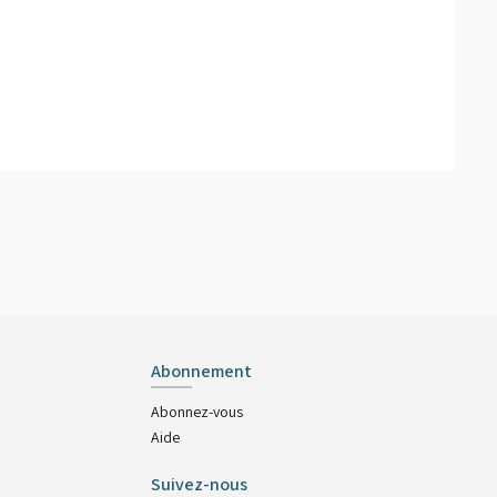
Abonnement
Abonnez-vous
Aide
Suivez-nous