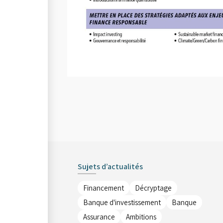
Sujets d’actualités
Financement
Décryptage
Banque d'investissement
Banque
Assurance
Ambitions